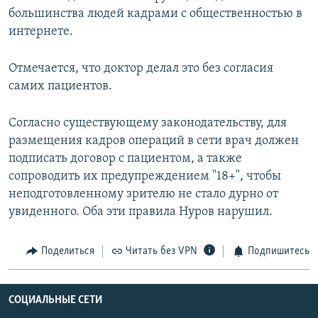
большинства людей кадрами с общественностью в
интернете.
Отмечается, что доктор делал это без согласия
самих пациентов.
Согласно существующему законодательству, для
размещения кадров операций в сети врач должен
подписать договор с пациентом, а также
сопроводить их предупреждением "18+", чтобы
неподготовленному зрителю не стало дурно от
увиденного. Оба эти правила Нуров нарушил.
Поделиться
Читать без VPN
Подпишитесь
СОЦИАЛЬНЫЕ СЕТИ