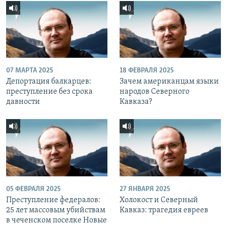
07 МАРТА 2025
18 ФЕВРАЛЯ 2025
Депортация балкарцев:
Зачем американцам языки
преступление без срока
народов Северного
давности
Кавказа?
05 ФЕВРАЛЯ 2025
27 ЯНВАРЯ 2025
Преступление федералов:
Холокост и Северный
25 лет массовым убийствам
Кавказ: трагедия евреев
в чеченском поселке Новые