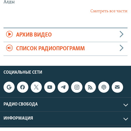
Алды
Смотреть все части
АРХИВ ВИДЕО
СПИСОК РАДИОПРОГРАММ
СОЦИАЛЬНЫЕ СЕТИ
РАДИО СВОБОДА
ИНФОРМАЦИЯ