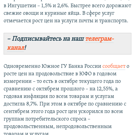
в Ингушетии – 1,5% и 2,6%. Быстрее всего дорожают
свежие овощи и куриные яйца. В сфере услуг
отмечается рост цен на услуги почты и транспорта.
– Подписывайтесь на наш
телеграм-
канал
!
Одновременно Южное ГУ Банка России
сообщает
о
росте цен на продовольствие в ЮФО в годовом
измерении – то есть в октябре текущего года по
сравнению с октябрем прошлого – на 12,55%, а
годовая инфляция по всем товарам и услугам
достигла 8,7%. При этом в октябре по сравнению с
сентябрем этого года рост цен ускорился по всем
группам потребительского спроса –
продовольственным, непродовольственным
товарам и услугам.