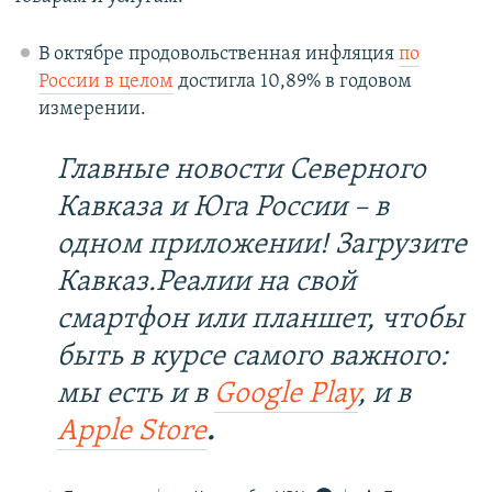
В октябре продовольственная инфляция
по
России в целом
достигла 10,89% в годовом
измерении.
Главные новости Северного
Кавказа и Юга России – в
одном приложении! Загрузите
Кавказ.Реалии на свой
смартфон или планшет, чтобы
быть в курсе самого важного:
мы есть и в
Google Play
, и в
Apple Store
.