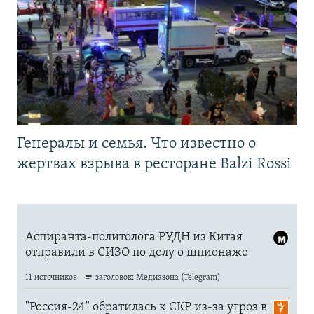
Генералы и семья. Что известно о
жертвах взрыва в ресторане Balzi Rossi