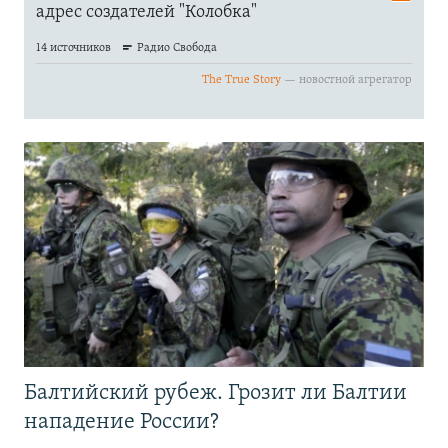
Балтийский рубеж. Грозит ли Балтии
нападение России?