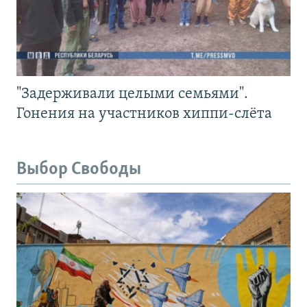
"Задерживали целыми семьями".
Гонения на участников хиппи-слёта
Выбор Свободы