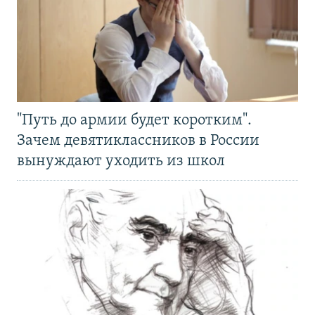
"Путь до армии будет коротким".
Зачем девятиклассников в России
вынуждают уходить из школ