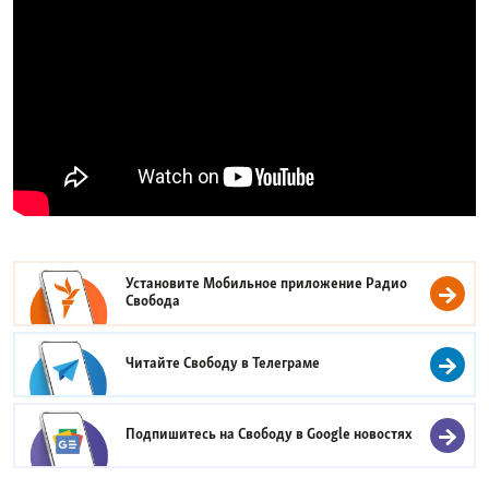
Установите Мобильное приложение
Радио
Свобода
Читайте Свободу в
Телеграме
Подпишитесь на Свободу в
Google новостях