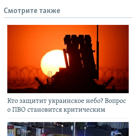
Смотрите также
Кто защитит украинское небо? Вопрос
о ПВО становится критическим