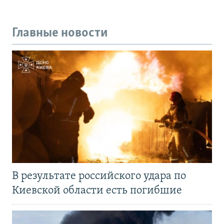
Главные новости
В результате российского удара по
Киевской области есть погибшие