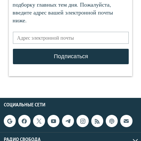
СОЦИАЛЬНЫЕ СЕТИ
РАДИО СВОБОДА