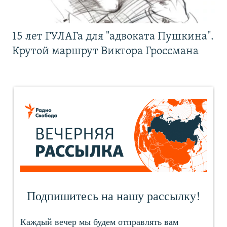
15 лет ГУЛАГа для "адвоката Пушкина".
Крутой маршрут Виктора Гроссмана