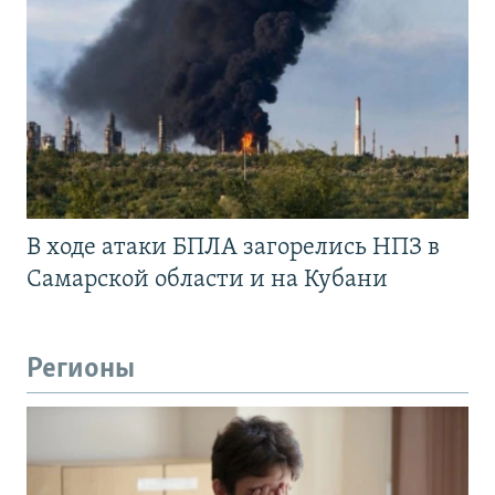
В ходе атаки БПЛА загорелись НПЗ в
Самарской области и на Кубани
Регионы