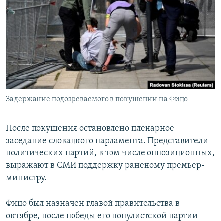
Задержание подозреваемого в покушении на Фицо
После покушения остановлено пленарное
заседание словацкого парламента. Представители
политических партий, в том числе оппозиционных,
выражают в СМИ поддержку раненому премьер-
министру.
Фицо был назначен главой правительства в
октябре, после победы его популистской партии