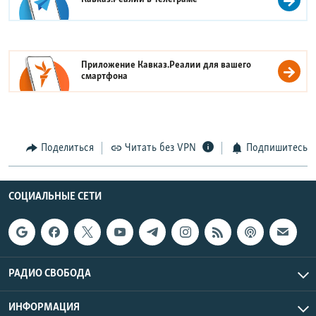
Приложение Кавказ.Реалии для вашего
смартфона
Поделиться
Читать без VPN
Подпишитесь
СОЦИАЛЬНЫЕ СЕТИ
РАДИО СВОБОДА
ИНФОРМАЦИЯ