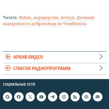
Читать:
Война, мародерства, потери. Дневник
кадыровского добровольца из Челябинска
АРХИВ ВИДЕО
СПИСОК РАДИОПРОГРАММ
СОЦИАЛЬНЫЕ СЕТИ