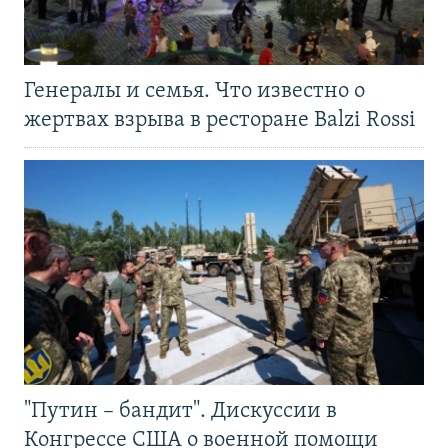
Генералы и семья. Что известно о
жертвах взрыва в ресторане Balzi Rossi
"Путин – бандит". Дискуссии в
Конгрессе США о военной помощи