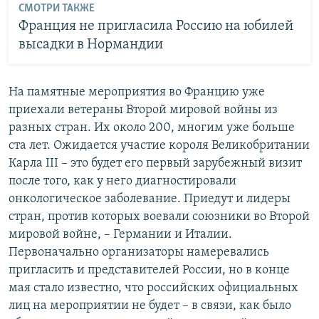
СМОТРИ ТАКЖЕ
Франция не пригласила Россию на юбилей
высадки в Нормандии
На памятные мероприятия во Францию уже
приехали ветераны Второй мировой войны из
разных стран. Их около 200, многим уже больше
ста лет. Ожидается участие короля Великобритании
Карла III – это будет его первый зарубежный визит
после того, как у него диагностировали
онкологическое заболевание. Приедут и лидеры
стран, против которых воевали союзники во Второй
мировой войне, – Германии и Италии.
Первоначально организаторы намеревались
пригласить и представителей России, но в конце
мая стало известно, что российских официальных
лиц на мероприятии не будет – в связи, как было