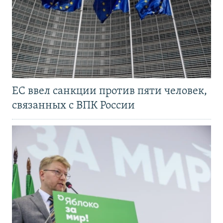
ЕС ввел санкции против пяти человек,
связанных с ВПК России