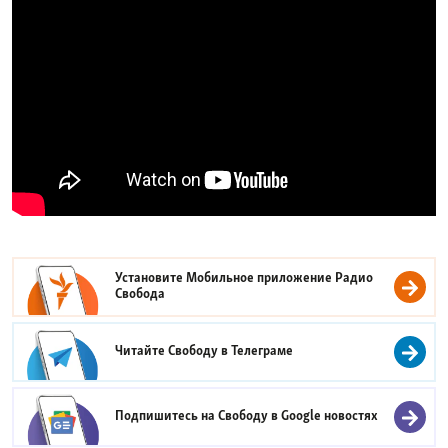
Установите Мобильное приложение
Радио
Свобода
Читайте Свободу в
Телеграме
Подпишитесь на Свободу в
Google новостях