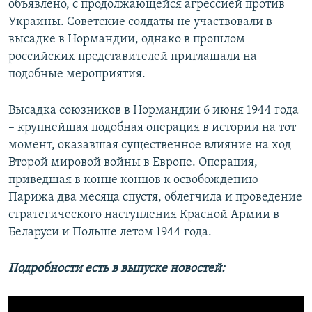
объявлено, с продолжающейся агрессией против
Украины. Советские солдаты не участвовали в
высадке в Нормандии, однако в прошлом
российских представителей приглашали на
подобные мероприятия.
Высадка союзников в Нормандии 6 июня 1944 года
– крупнейшая подобная операция в истории на тот
момент, оказавшая существенное влияние на ход
Второй мировой войны в Европе. Операция,
приведшая в конце концов к освобождению
Парижа два месяца спустя, облегчила и проведение
стратегического наступления Красной Армии в
Беларуси и Польше летом 1944 года.
Подробности есть в выпуске новостей: