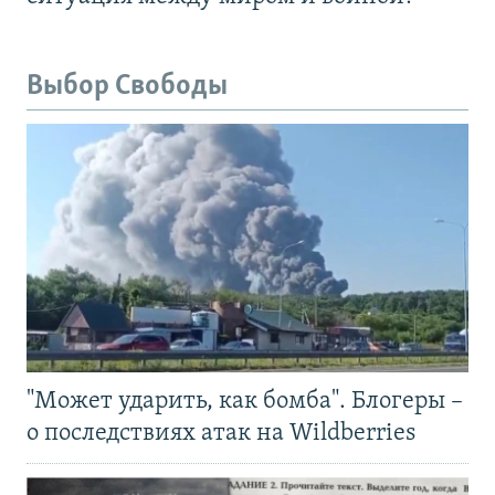
Выбор Свободы
"Может ударить, как бомба". Блогеры –
о последствиях атак на Wildberries