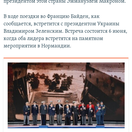
президентом этой страны Эммануэлем Макроном.
В ходе поездки во Францию Байден, как
сообщается, встретится с президентом Украины
Владимиром Зеленским. Встреча состоится 6 июня,
когда оба лидера встретятся на памятном
мероприятии в Нормандии.