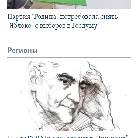
Партия "Родина" потребовала снять
"Яблоко" с выборов в Госдуму
Регионы