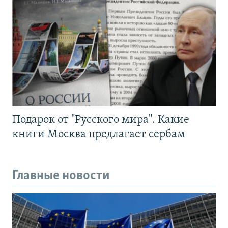
Подарок от "Русского мира". Какие
книги Москва предлагает сербам
Главные новости