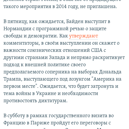
такого мероприятия в 2014 году, не приглашена.
В пятницу, как ожидается, Байден выступит в
Нормандии с программной речью о защите
свободы и демократии. Как
утверждают
комментаторы, в своём выступлении он скажет о
важности союзнических отношений США с
другими странами Запада и непрямо раскритикует
подход к внешней политике своего
предполагаемого соперника на выборах Дональда
Трампа, выступающего под лозунгом "Америка на
первом месте". Ожидается, что будет затронута и
тема войны в Украине и необходимости
противостоять диктатурам.
В субботу в рамках государственного визита во
Францию в Париже пройдут его переговоры с