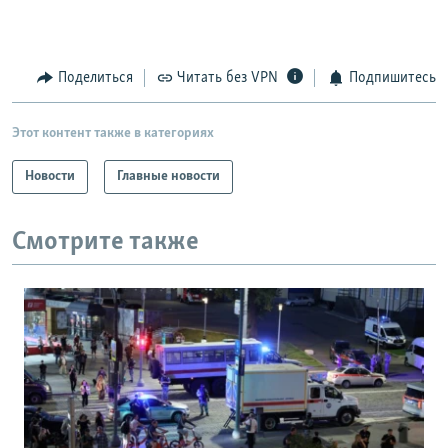
Поделиться
Читать без VPN
Подпишитесь
Этот контент также в категориях
Новости
Главные новости
Смотрите также