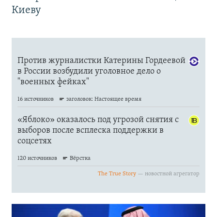
Киеву