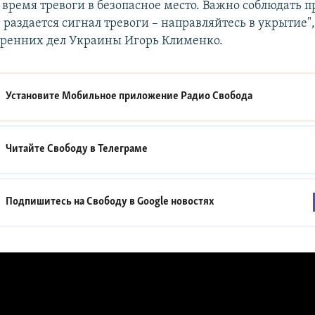
 время тревоги в безопасное место. Важно соблюдать 
 раздается сигнал тревоги – направляйтесь в укрытие",
ренних дел Украины Игорь Клименко.
Установите Мобильное приложение
Радио Свобода
Читайте Свободу в
Телеграме
Подпишитесь на Свободу в
Google новостях