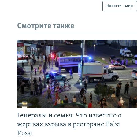
Новости - мир
Смотрите также
Генералы и семья. Что известно о
жертвах взрыва в ресторане Balzi
Rossi