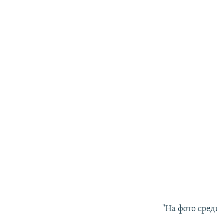
"На фото сре