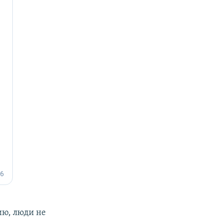
ию, люди не