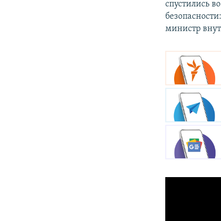
спустились во
безопасности:
министр внут