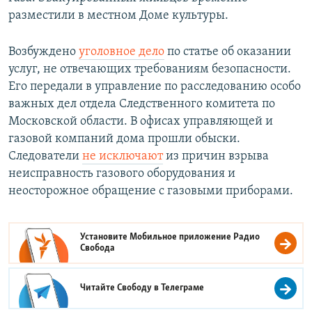
разместили в местном Доме культуры.
Возбуждено
уголовное дело
по статье об оказании
услуг, не отвечающих требованиям безопасности.
Его передали в управление по расследованию особо
важных дел отдела Следственного комитета по
Московской области. В офисах управляющей и
газовой компаний дома прошли обыски.
Следователи
не исключают
из причин взрыва
неисправность газового оборудования и
неосторожное обращение с газовыми приборами.
Установите Мобильное приложение
Радио
Свобода
Читайте Свободу в
Телеграме