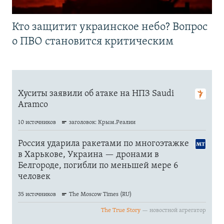
Кто защитит украинское небо? Вопрос
о ПВО становится критическим