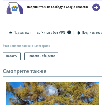
Подпишитесь на Свободу в
Google новостях
Поделиться
Читать без VPN
Подпишитесь
Этот контент также в категориях
Новости
Новости - общество
Смотрите также