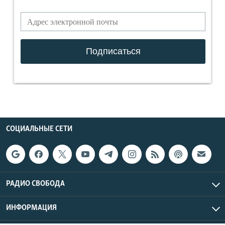
СОЦИАЛЬНЫЕ СЕТИ
РАДИО СВОБОДА
ИНФОРМАЦИЯ