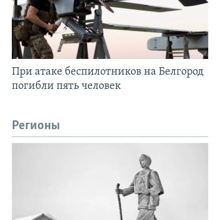
При атаке беспилотников на Белгород
погибли пять человек
Регионы