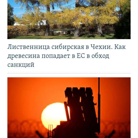
Лиственница сибирская в Чехии. Как
древесина попадает в ЕС в обход
санкций