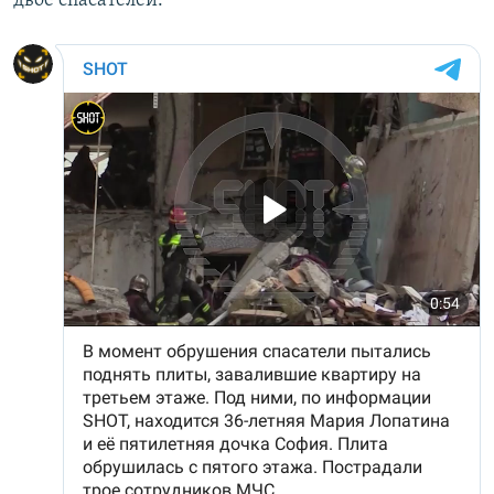
двое спасателей.