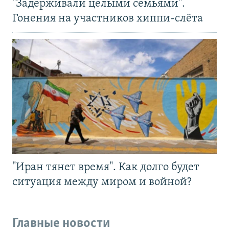
"Задерживали целыми семьями".
Гонения на участников хиппи-слёта
"Иран тянет время". Как долго будет
ситуация между миром и войной?
Главные новости