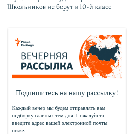
Школьников не берут в 10-й класс