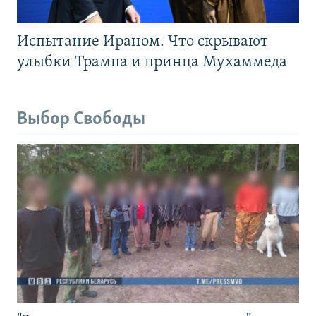
Испытание Ираном. Что скрывают
улыбки Трампа и принца Мухаммеда
Выбор Свободы