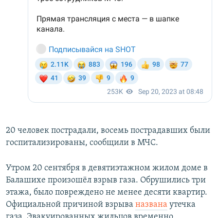
20 человек пострадали, восемь пострадавших были
госпитализированы, сообщили в МЧС.
Утром 20 сентября в девятиэтажном жилом доме в
Балашихе произошёл взрыв газа. Обрушились три
этажа, было повреждено не менее десяти квартир.
Официальной причиной взрыва
названа
утечка
газа. Эвакуированных жильцов временно