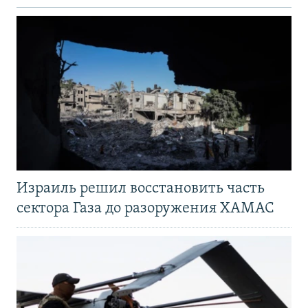
Израиль решил восстановить часть
сектора Газа до разоружения ХАМАС