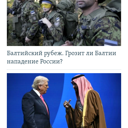
Балтийский рубеж. Грозит ли Балтии
нападение России?