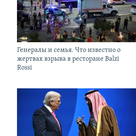
Генералы и семья. Что известно о
жертвах взрыва в ресторане Balzi
Rossi