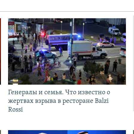
Генералы и семья. Что известно о
жертвах взрыва в ресторане Balzi
Rossi