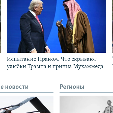
Испытание Ираном. Что скрывают
улыбки Трампа и принца Мухаммеда
е новости
Регионы