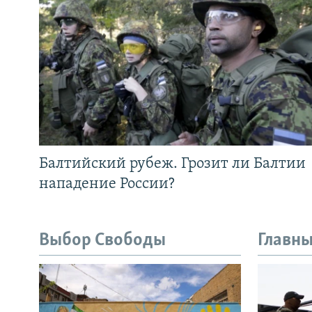
Балтийский рубеж. Грозит ли Балтии
нападение России?
Выбор Свободы
Главны