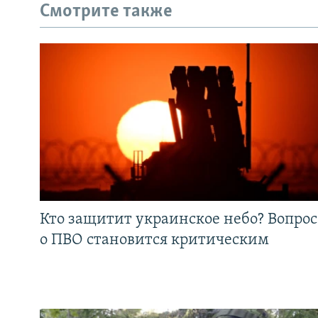
Смотрите также
Кто защитит украинское небо? Вопрос
о ПВО становится критическим