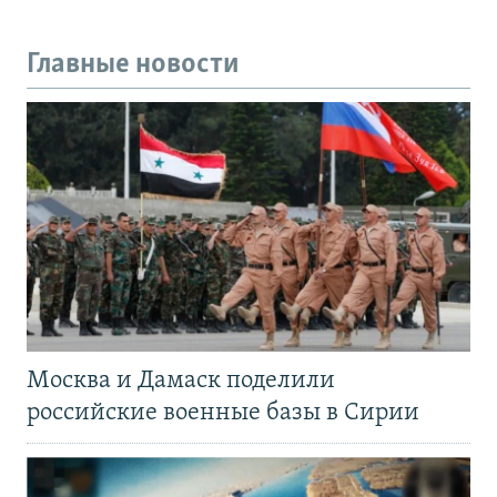
Главные новости
Москва и Дамаск поделили
российские военные базы в Сирии