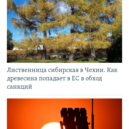
Лиственница сибирская в Чехии. Как
древесина попадает в ЕС в обход
санкций