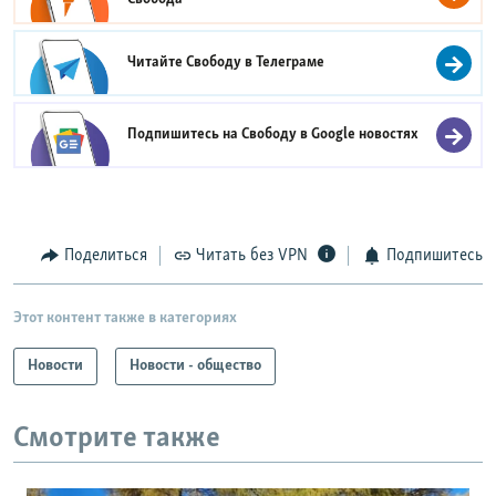
Читайте Свободу в
Телеграме
Подпишитесь на Свободу в
Google новостях
Поделиться
Читать без VPN
Подпишитесь
Этот контент также в категориях
Новости
Новости - общество
Смотрите также