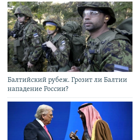
Балтийский рубеж. Грозит ли Балтии
нападение России?