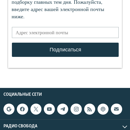
СОЦИАЛЬНЫЕ СЕТИ
РАДИО СВОБОДА