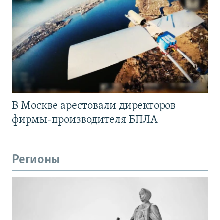
В Москве арестовали директоров
фирмы-производителя БПЛА
Регионы