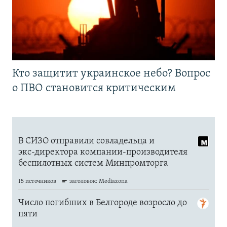
Кто защитит украинское небо? Вопрос
о ПВО становится критическим