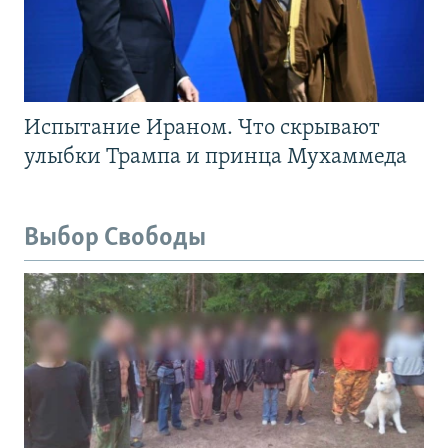
Испытание Ираном. Что скрывают
улыбки Трампа и принца Мухаммеда
Выбор Свободы