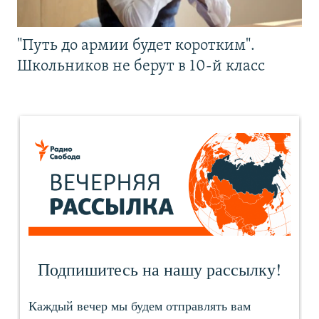
"Путь до армии будет коротким".
Школьников не берут в 10-й класс