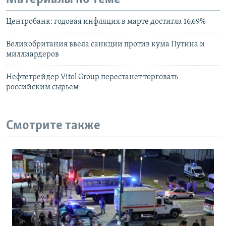
Центробанк: годовая инфляция в марте достигла 16,69%
Великобритания ввела санкции против кума Путина и
миллиардеров
Нефтетрейдер Vitol Group перестанет торговать
российским сырьем
Смотрите также