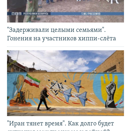
"Задерживали целыми семьями".
Гонения на участников хиппи-слёта
"Иран тянет время". Как долго будет