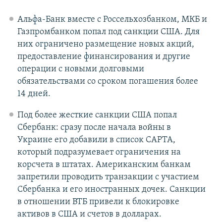
Альфа-Банк вместе с Россельхозбанком, МКБ и
Газпромбанком попал под санкции США. Для
них ограничено размещение новых акций,
предоставление финансирования и другие
операции с новыми долговыми
обязательствами со сроком погашения более
14 дней.
Под более жесткие санкции США попал
Сбербанк: сразу после начала войны в
Украине его добавили в список CAPTA,
который подразумевает ограничения на
корсчета в штатах. Американским банкам
запретили проводить транзакции с участием
Сбербанка и его иностранных дочек. Санкции
в отношении ВТБ привели к блокировке
активов в США и счетов в долларах.