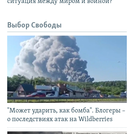
ситуация между миром и войной?
Выбор Свободы
"Может ударить, как бомба". Блогеры –
о последствиях атак на Wildberries