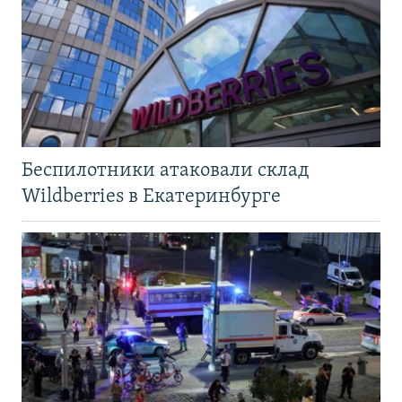
Беспилотники атаковали склад
Wildberries в Екатеринбурге