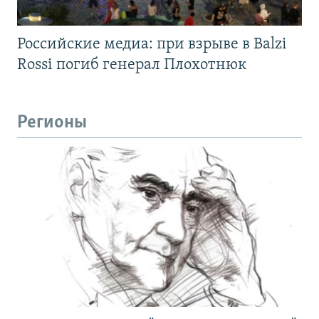
Российские медиа: при взрыве в Balzi
Rossi погиб генерал Плохотнюк
Регионы