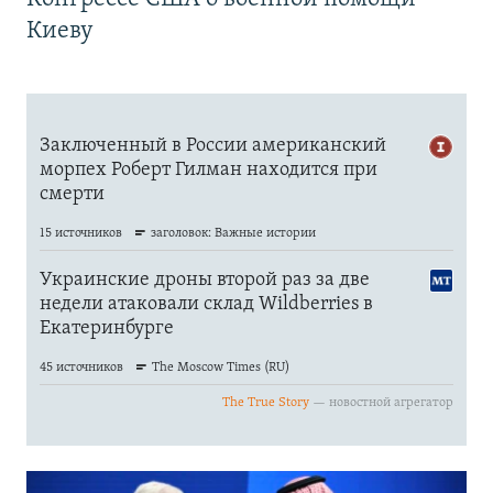
Киеву