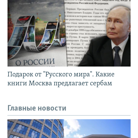
Подарок от "Русского мира". Какие
книги Москва предлагает сербам
Главные новости