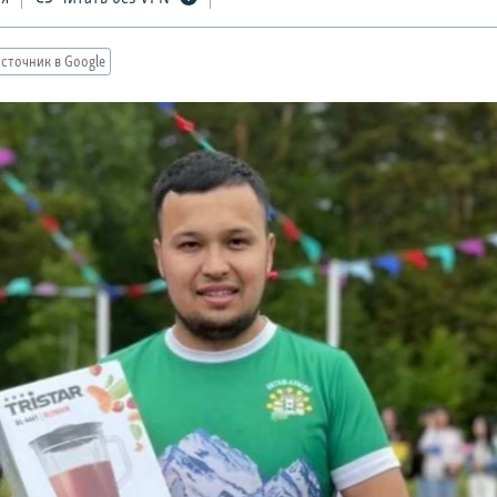
сточник в Google