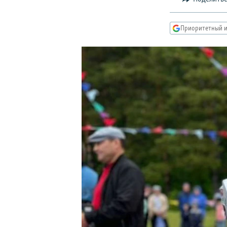
РАСПИСАНИЕ ВЕЩАНИЯ
ПОДПИШИТЕСЬ НА РАССЫЛКУ
Приоритетный и