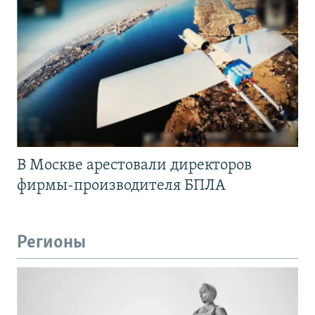
В Москве арестовали директоров
фирмы-производителя БПЛА
Регионы