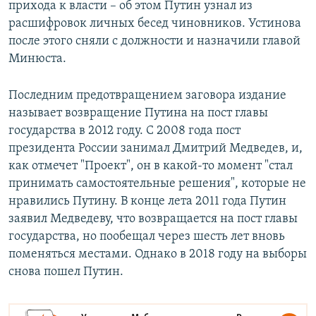
прихода к власти – об этом Путин узнал из
расшифровок личных бесед чиновников. Устинова
после этого сняли с должности и назначили главой
Минюста.
Последним предотвращением заговора издание
называет возвращение Путина на пост главы
государства в 2012 году. С 2008 года пост
президента России занимал Дмитрий Медведев, и,
как отмечет "Проект", он в какой-то момент "стал
принимать самостоятельные решения", которые не
нравились Путину. В конце лета 2011 года Путин
заявил Медведеву, что возвращается на пост главы
государства, но пообещал через шесть лет вновь
поменяться местами. Однако в 2018 году на выборы
снова пошел Путин.