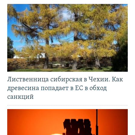
Лиственница сибирская в Чехии. Как
древесина попадает в ЕС в обход
санкций