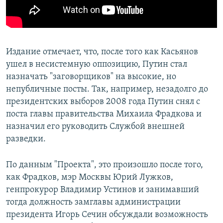
Издание отмечает, что, после того как Касьянов
ушел в несистемную оппозицию, Путин стал
назначать "заговорщиков" на высокие, но
непубличные посты. Так, например, незадолго до
президентских выборов 2008 года Путин снял с
поста главы правительства Михаила Фрадкова и
назначил его руководить Службой внешней
разведки.
По данным "Проекта", это произошло после того,
как Фрадков, мэр Москвы Юрий Лужков,
генпрокурор Владимир Устинов и занимавший
тогда должность замглавы администрации
президента Игорь Сечин обсуждали возможность