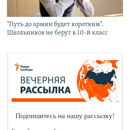
"Путь до армии будет коротким".
Школьников не берут в 10-й класс