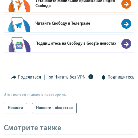
Установите Мобильное приложение
Радио
Свобода
Читайте Свободу в
Телеграме
Подпишитесь на Свободу в
Google новостях
Поделиться
Читать без VPN
Подпишитесь
Этот контент также в категориях
Новости
Новости - общество
Смотрите также