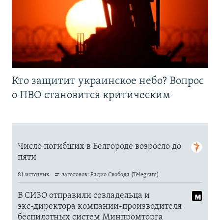
Кто защитит украинское небо? Вопрос
о ПВО становится критическим