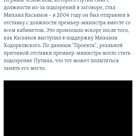
Первым человеком, которого Путин снял с
должности из-за подозрений в заговоре, стал
Михаил Касьянов – в 2004 году он был отправлен в
отставку с должности премьер-министра вместе со
всем кабинетом. Это произошло вскоре после того,
как Касьянов выступил в поддержку Михаила
Ходорковского. По данным "Проекта", реальной
причиной отставки премьер-министра могло стать
подозрение Путина, что тот может попытаться
занять его место.