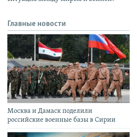
Главные новости
Москва и Дамаск поделили
российские военные базы в Сирии