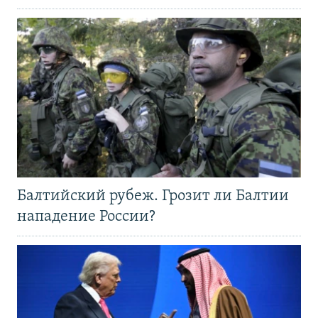
Балтийский рубеж. Грозит ли Балтии
нападение России?