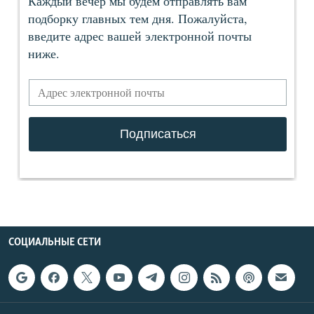
СОЦИАЛЬНЫЕ СЕТИ