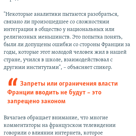
"Некоторые аналитики пытаются разобраться,
связано ли произошедшее со сложностями
интеграции в общество у национальных или
религиозных меньшинств. Это попытка понять,
были ли допущены ошибки со стороны Франции за
годы, которые этот молодой человек жил в нашей
стране, учился в школе, взаимодействовал с
другими институтами", – объясняет спикер.
Запреты или ограничения власти
Франции вводить не будут – это
запрещено законом
Вачагаев обращает внимание, что многие
комментаторы на французском телевидении
говорили о влиянии интернета, которое