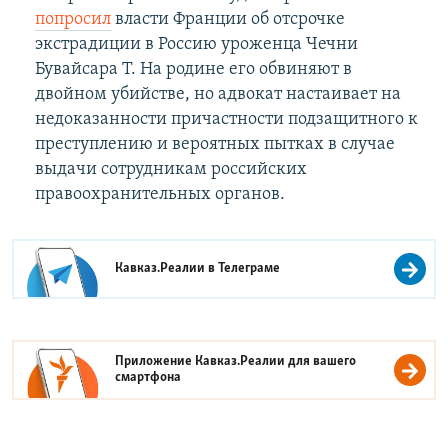
попросил
власти Франции об отсрочке
экстрадиции в Россию уроженца Чечни
Бувайсара Т. На родине его обвиняют в
двойном убийстве, но адвокат настаивает на
недоказанности причастности подзащитного к
преступлению и вероятных пытках в случае
выдачи сотрудникам российских
правоохранительных органов.
Кавказ.Реалии в
Телеграме
Приложение Кавказ.Реалии для вашего
смартфона