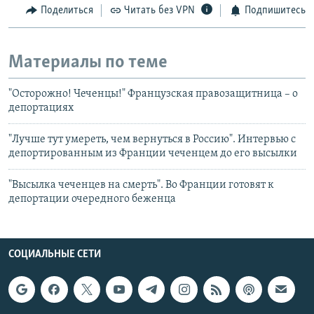
Поделиться
Читать без VPN
Подпишитесь
Материалы по теме
"Осторожно! Чеченцы!" Французская правозащитница – о
депортациях
"Лучше тут умереть, чем вернуться в Россию". Интервью с
депортированным из Франции чеченцем до его высылки
"Высылка чеченцев на смерть". Во Франции готовят к
депортации очередного беженца
СОЦИАЛЬНЫЕ СЕТИ