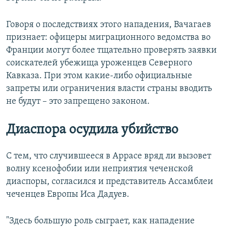
Говоря о последствиях этого нападения, Вачагаев
признает: офицеры миграционного ведомства во
Франции могут более тщательно проверять заявки
соискателей убежища уроженцев Северного
Кавказа. При этом какие-либо официальные
запреты или ограничения власти страны вводить
не будут – это запрещено законом.
Диаспора осудила убийство
С тем, что случившееся в Аррасе вряд ли вызовет
волну ксенофобии или неприятия чеченской
диаспоры, согласился и представитель Ассамблеи
чеченцев Европы Иса Дадуев.
"Здесь большую роль сыграет, как нападение