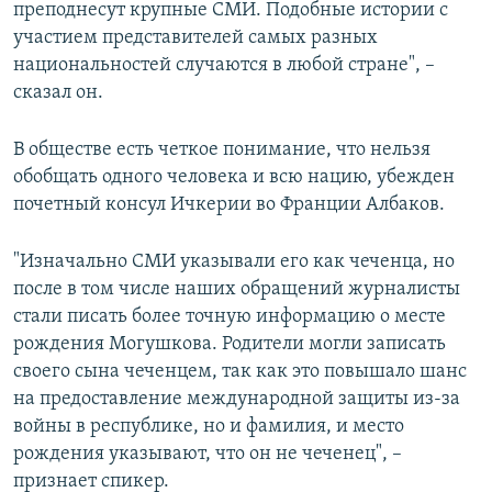
преподнесут крупные СМИ. Подобные истории с
участием представителей самых разных
национальностей случаются в любой стране", –
сказал он.
В обществе есть четкое понимание, что нельзя
обобщать одного человека и всю нацию, убежден
почетный консул Ичкерии во Франции Албаков.
"Изначально СМИ указывали его как чеченца, но
после в том числе наших обращений журналисты
стали писать более точную информацию о месте
рождения Могушкова. Родители могли записать
своего сына чеченцем, так как это повышало шанс
на предоставление международной защиты из-за
войны в республике, но и фамилия, и место
рождения указывают, что он не чеченец", –
признает спикер.