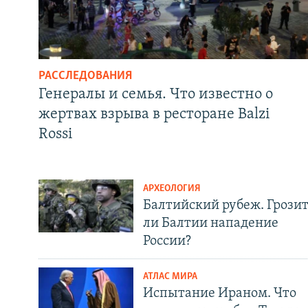
РАССЛЕДОВАНИЯ
Генералы и семья. Что известно о
жертвах взрыва в ресторане Balzi
Rossi
АРХЕОЛОГИЯ
Балтийский рубеж. Грози
ли Балтии нападение
России?
АТЛАС МИРА
Испытание Ираном. Что