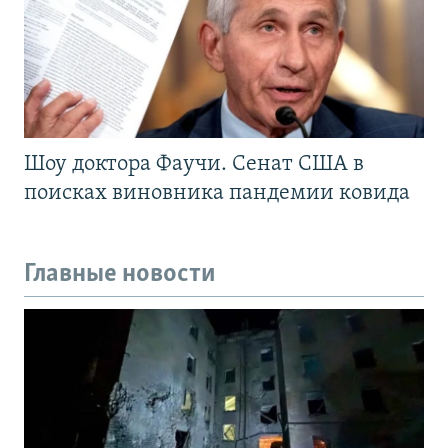
Шоу доктора Фаучи. Сенат США в
поисках виновника пандемии ковида
Главные новости