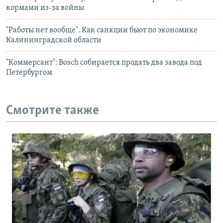
кормами из-за войны
"Работы нет вообще". Как санкции бьют по экономике
Калининградской области
"Коммерсант": Bosch собирается продать два завода под
Петербургом
Смотрите также