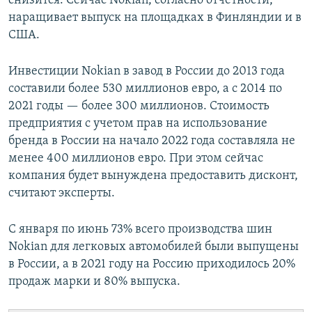
снизится. Сейчас Nokian, согласно отчетности,
наращивает выпуск на площадках в Финляндии и в
США.
Инвестиции Nokian в завод в России до 2013 года
составили более 530 миллионов евро, а с 2014 по
2021 годы — более 300 миллионов. Стоимость
предприятия с учетом прав на использование
бренда в России на начало 2022 года составляла не
менее 400 миллионов евро. При этом сейчас
компания будет вынуждена предоставить дисконт,
считают эксперты.
С января по июнь 73% всего производства шин
Nokian для легковых автомобилей были выпущены
в России, а в 2021 году на Россию приходилось 20%
продаж марки и 80% выпуска.