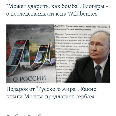
"Может ударить, как бомба". Блогеры –
о последствиях атак на Wildberries
Подарок от "Русского мира". Какие
книги Москва предлагает сербам