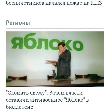
беспилотников начался пожар на НПЗ
Регионы
"Сломать схему". Зачем власти
оставили антивоенное "Яблоко" в
бюллетене