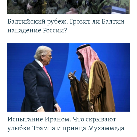
Балтийский рубеж. Грозит ли Балтии
нападение России?
Испытание Ираном. Что скрывают
улыбки Трампа и принца Мухаммеда