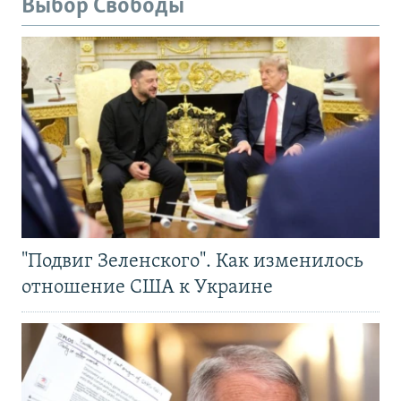
Выбор Свободы
"Подвиг Зеленского". Как изменилось
отношение США к Украине