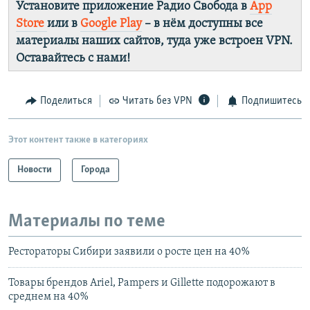
Установите приложение Радио Свобода в
App
Store
или в
Google Play
– в нём доступны все
материалы наших сайтов, туда уже встроен VPN.
Оставайтесь с нами!
Поделиться
Читать без VPN
Подпишитесь
Этот контент также в категориях
Новости
Города
Материалы по теме
Рестораторы Сибири заявили о росте цен на 40%
Товары брендов Ariel, Pampers и Gillette подорожают в
среднем на 40%