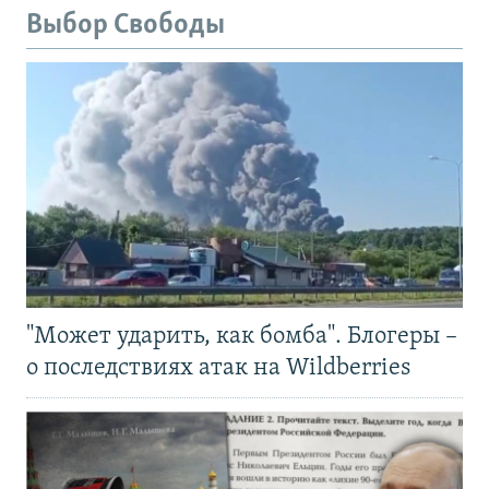
Выбор Свободы
"Может ударить, как бомба". Блогеры –
о последствиях атак на Wildberries