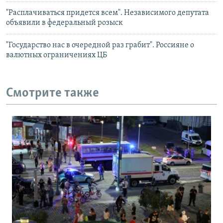
"Расплачиваться придется всем". Независимого депутата
объявили в федеральный розыск
"Государство нас в очередной раз грабит". Россияне о
валютных ограничениях ЦБ
Смотрите также