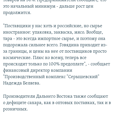
товаров на 50%. Предприниматели сообщают, что
это начальный минимум - дальше рост цен
продолжится.
"Поставщики у нас хоть и российские, но сырье
иностранное: упаковка, закваска, мясо. Вообще,
тара - это всегда импортное сырье, и поэтому она
подорожала сильнее всего. Говядина приходит из-
за границы, и цены на нее от поставщиков просто
космические. Плюс ко всему, теперь все
происходит только по 100% предоплате", - сообщает
финансовый директор компании
"Производственный комплекс "Серышевский"
Надежда Беляева.
Производители Дальнего Востока также сообщают
о дефиците сахара, как в оптовых поставках, так и в
розничных.