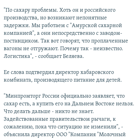
"По сахару проблемы. Хоть он и российского
производства, но возникают непонятные
задержки. Мы работаем с "Амурской сахарной
компанией", а они непосредственно с заводом-
поставщиком. Так вот говорят, что проплаченные
вагоны не отгружают. Почему так - неизвестно.
Логистика", - сообщает Беляева.
Ее слова подтвердил директор хабаровского
комбината, производящего питание для детей.
"Минпромторг России официально заявляет, что
сахар есть, а купить его на Дальнем Востоке нельзя.
Что делать дальше - никто не знает.
Задействованные правительством рычаги, к
сожалению, пока что ситуацию не изменили", -
объяснила директор ООО "Компания "Молочный