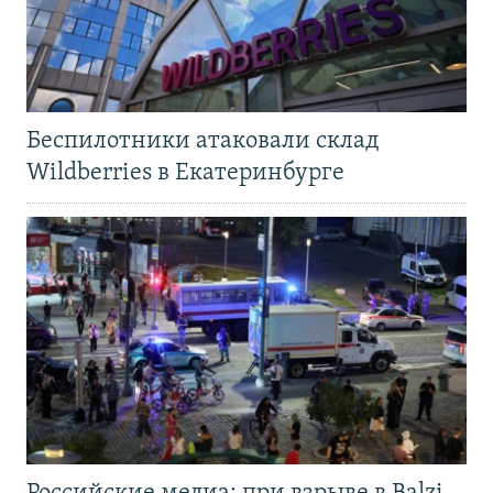
Беспилотники атаковали склад
Wildberries в Екатеринбурге