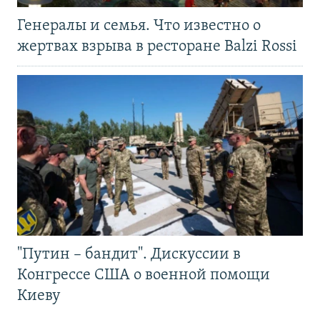
Генералы и семья. Что известно о
жертвах взрыва в ресторане Balzi Rossi
"Путин – бандит". Дискуссии в
Конгрессе США о военной помощи
Киеву