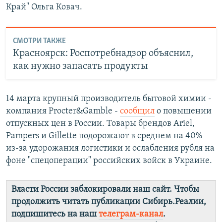
Край" Ольга Ковач.
СМОТРИ ТАКЖЕ
Красноярск: Роспотребнадзор объяснил,
как нужно запасать продукты
14 марта крупный производитель бытовой химии -
компания Procter&Gamble -
сообщил
о повышении
отпускных цен в России. Товары брендов Ariel,
Pampers и Gillette подорожают в среднем на 40%
из-за удорожания логистики и ослабления рубля на
фоне "спецоперации" российских войск в Украине.
Власти России заблокировали наш сайт. Чтобы
продолжить читать публикации Сибирь.Реалии,
подпишитесь на наш
телеграм-канал
.