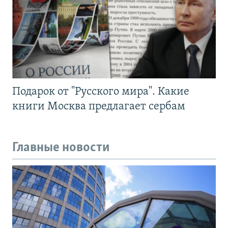
Подарок от "Русского мира". Какие
книги Москва предлагает сербам
Главные новости