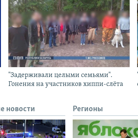
"Задерживали целыми семьями".
Гонения на участников хиппи-слёта
е новости
Регионы