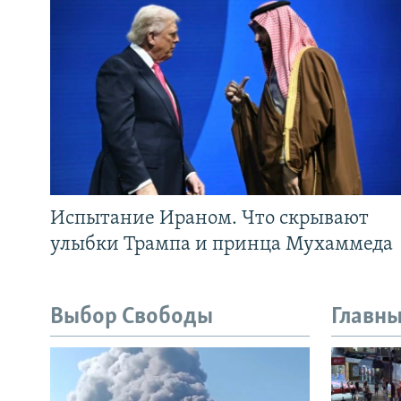
Испытание Ираном. Что скрывают
улыбки Трампа и принца Мухаммеда
Выбор Свободы
Главны