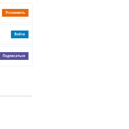
Установить
Войти
Подписаться