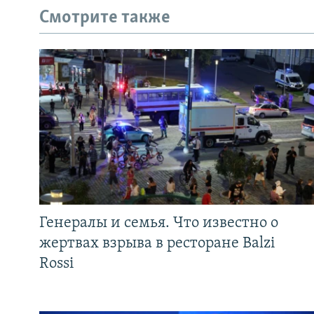
Смотрите также
Генералы и семья. Что известно о
жертвах взрыва в ресторане Balzi
Rossi