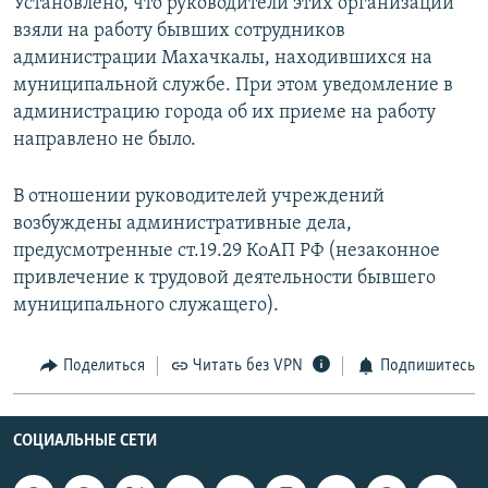
Установлено, что руководители этих организаций
взяли на работу бывших сотрудников
администрации Махачкалы, находившихся на
муниципальной службе. При этом уведомление в
администрацию города об их приеме на работу
направлено не было.
В отношении руководителей учреждений
возбуждены административные дела,
предусмотренные ст.19.29 КоАП РФ (незаконное
привлечение к трудовой деятельности бывшего
муниципального служащего).
Поделиться
Читать без VPN
Подпишитесь
СОЦИАЛЬНЫЕ СЕТИ