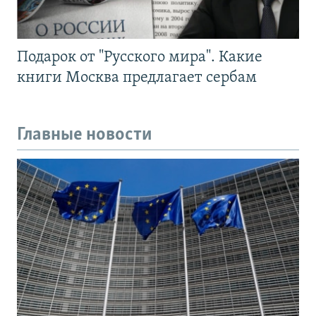
Подарок от "Русского мира". Какие
книги Москва предлагает сербам
Главные новости