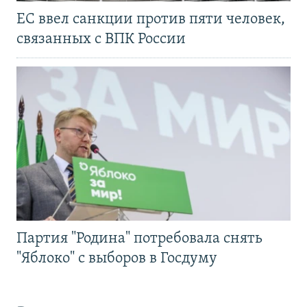
ЕС ввел санкции против пяти человек,
связанных с ВПК России
Партия "Родина" потребовала снять
"Яблоко" с выборов в Госдуму