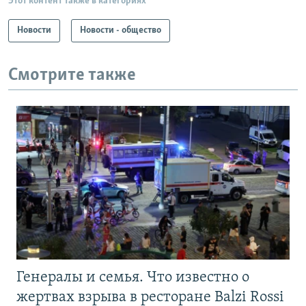
Этот контент также в категориях
Новости
Новости - общество
Смотрите также
Генералы и семья. Что известно о
жертвах взрыва в ресторане Balzi Rossi