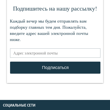
СОЦИАЛЬНЫЕ СЕТИ