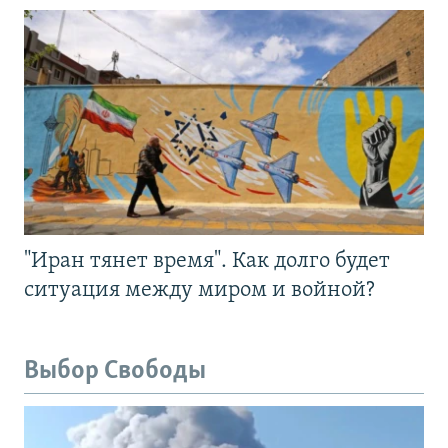
"Иран тянет время". Как долго будет
ситуация между миром и войной?
Выбор Свободы