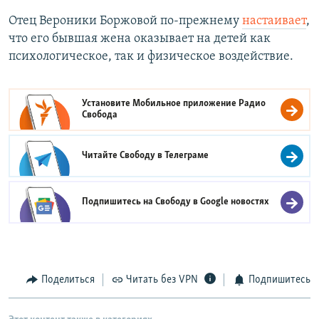
Отец Вероники Боржовой по-прежнему
настаивает
,
что его бывшая жена оказывает на детей как
психологическое, так и физическое воздействие.
Установите Мобильное приложение
Радио
Свобода
Читайте Свободу в
Телеграме
Подпишитесь на Свободу в
Google новостях
Поделиться
Читать без VPN
Подпишитесь