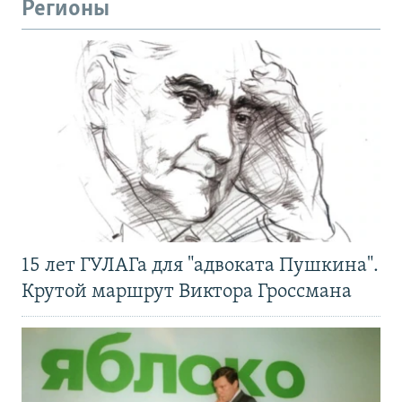
Регионы
15 лет ГУЛАГа для "адвоката Пушкина".
Крутой маршрут Виктора Гроссмана