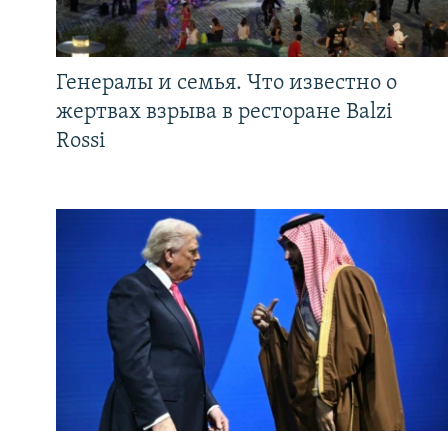
Генералы и семья. Что известно о
жертвах взрыва в ресторане Balzi
Rossi