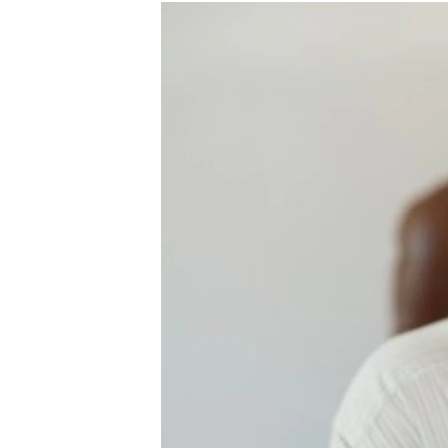
РАСПИСАНИЕ ВЕЩАНИЯ
ПОДПИШИТЕСЬ НА РАССЫЛКУ