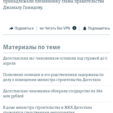
принадлежали племяннику главы правительства
Джамалу Гамидову.
Поделиться
Читать без VPN
Подпишитесь
Материалы по теме
Дагестанских экс-чиновников оставили под стражей до 5
апреля
Полковник полиции и его родственники задержаны по
делу о похищении министра строительства Дагестана
Дагестанские чиновники обокрали государство на 386
млн рублей
В доме министра строительства и ЖКХ Дагестана
проводятся следственные мероприятия