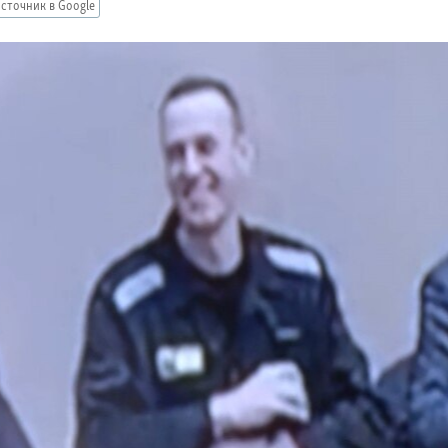
сточник в Google