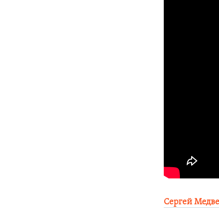
Сергей Медве