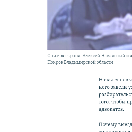
Снимок экрана. Алексей Навальный и а
Покров Владимирской области
Начался новы
него завели у
разбирательст
того, чтобы 
адвокатов.
Почему выезд