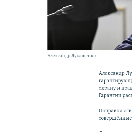
Александр Лукашенко
Александр Лу
гарантирующи
охрану и пра
Гарантии рас
Поправки осв
совершённые 