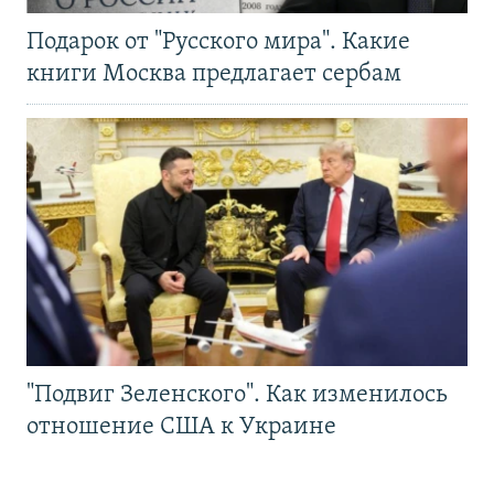
Подарок от "Русского мира". Какие
книги Москва предлагает сербам
"Подвиг Зеленского". Как изменилось
отношение США к Украине