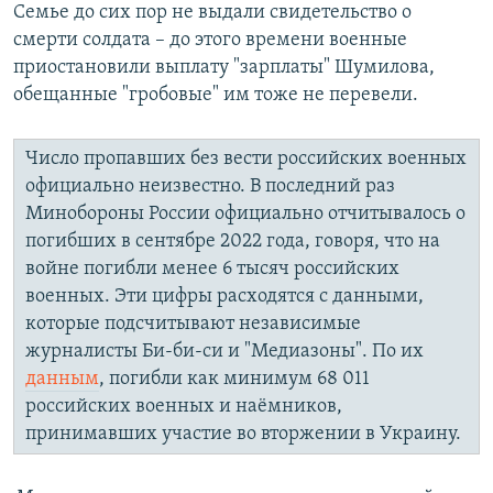
Семье до сих пор не выдали свидетельство о
смерти солдата – до этого времени военные
приостановили выплату "зарплаты" Шумилова,
обещанные "гробовые" им тоже не перевели.
Число пропавших без вести российских военных
официально неизвестно. В последний раз
Минобороны России официально отчитывалось о
погибших в сентябре 2022 года, говоря, что на
войне погибли менее 6 тысяч российских
военных. Эти цифры расходятся с данными,
которые подсчитывают независимые
журналисты Би-би-си и "Медиазоны". По их
данным
, погибли как минимум 68 011
российских военных и наёмников,
принимавших участие во вторжении в Украину.