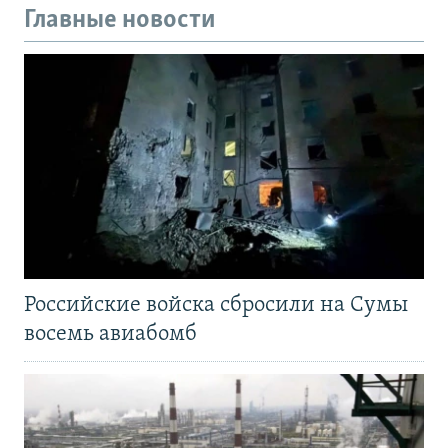
Главные новости
Российские войска сбросили на Сумы
восемь авиабомб