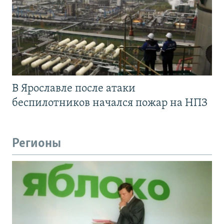
В Ярославле после атаки
беспилотников начался пожар на НПЗ
Регионы