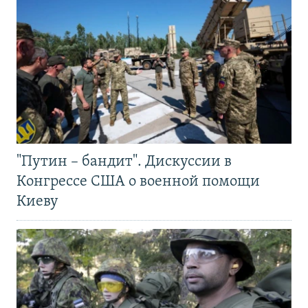
"Путин – бандит". Дискуссии в
Конгрессе США о военной помощи
Киеву