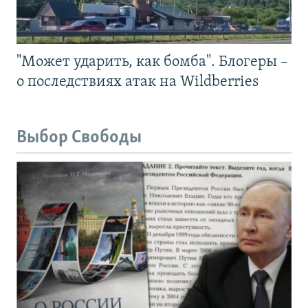
"Может ударить, как бомба". Блогеры –
о последствиях атак на Wildberries
Выбор Свободы