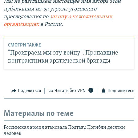
Мы не разглашаем настоящее имя автора этой
публикации из-за угрозы уголовного
преследования по
закону о нежелательных
организациях
в России.
СМОТРИ ТАКЖЕ
"Проиграем мы эту войну". Пропавшие
контрактники арктической бригады
Поделиться
Читать без VPN
Подпишитесь
Материалы по теме
Российская армия атаковала Полтаву. Погибли десятки
человек