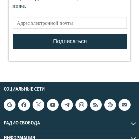
СОЦИАЛЬНЫЕ СЕТИ
РАДИО СВОБОДА
ИНФОРМАЦИЯ