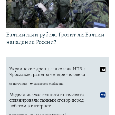
Балтийский рубеж. Грозит ли Балтии
нападение России?