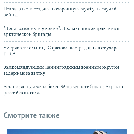
Псков: власти создают похоронную службу на случай
войны
"Проиграем мы эту войну". Пропавшие контрактники
арктической бригады
Умерла жительница Саратова, пострадавшая от удара
БПЛА
Замкомандующий Ленинградским военным округом
задержан за взятку
Установлены имена более 66 тысяч погибших в Украине
российских солдат
Смотрите также