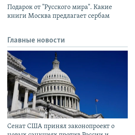
Подарок от "Русского мира". Какие
книги Москва предлагает сербам
Главные новости
Сенат США принял законопроект о