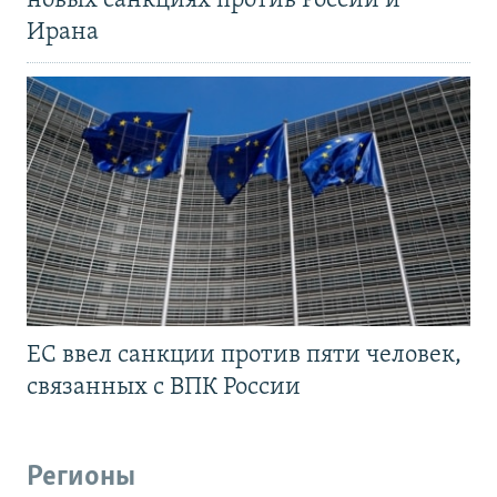
новых санкциях против России и
Ирана
ЕС ввел санкции против пяти человек,
связанных с ВПК России
Регионы