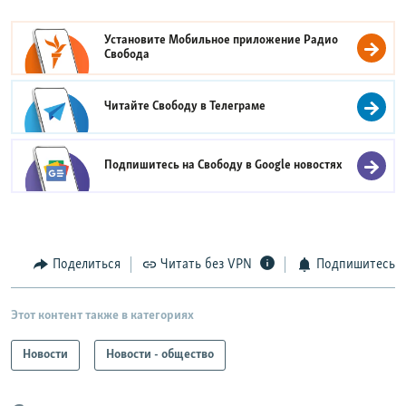
Установите Мобильное приложение
Радио
Свобода
Читайте Свободу в
Телеграме
Подпишитесь на Свободу в
Google новостях
Поделиться
Читать без VPN
Подпишитесь
Этот контент также в категориях
Новости
Новости - общество