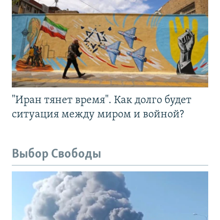
"Иран тянет время". Как долго будет
ситуация между миром и войной?
Выбор Свободы