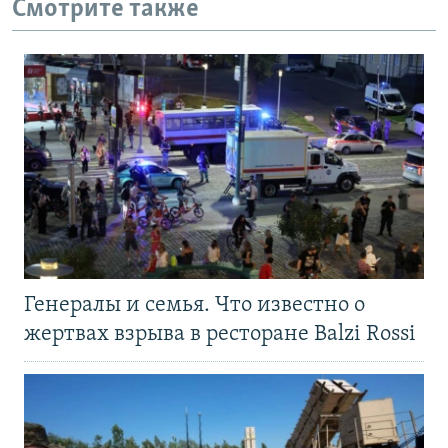
Смотрите также
Генералы и семья. Что известно о
жертвах взрыва в ресторане Balzi Rossi