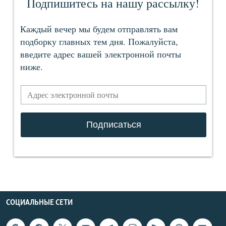
СОЦИАЛЬНЫЕ СЕТИ