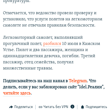
прокуратуры.
Отмечается, что ведомство провело проверку и
установило, что услуги полетов на легкомоторном
самолете не отвечали правилам безопасности.
Легкомоторный самолет, выполнявший
прогулочный полет,
разбился
10 июля в Камском
Устье. Пилот и два пассажира, женщина и
одиннадцатилетняя девочка, погибли. Третий
пассажир, отец семейства, получил
множественные травмы.
Подписывайтесь на наш канал в
Telegram
. Что
делать, если у вас заблокирован сайт "Idel.Реалии",
читайте здесь
.
Поделиться
Читать без VPN
Подпишитесь