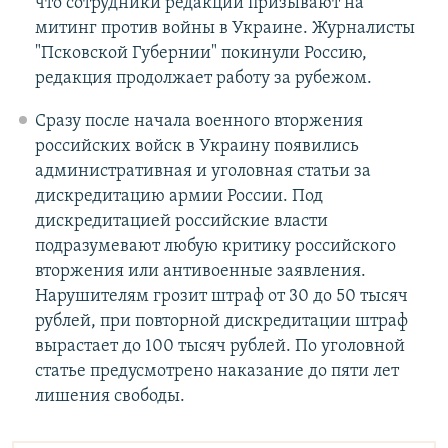
что сотрудники редакции призывают на
митинг против войны в Украине. Журналисты
"Псковской Губернии" покинули Россию,
редакция продолжает работу за рубежом.
Сразу после начала военного вторжения
российских войск в Украину появились
административная и уголовная статьи за
дискредитацию армии России. Под
дискредитацией российские власти
подразумевают любую критику российского
вторжения или антивоенные заявления.
Нарушителям грозит штраф от 30 до 50 тысяч
рублей, при повторной дискредитации штраф
вырастает до 100 тысяч рублей. По уголовной
статье предусмотрено наказание до пяти лет
лишения свободы.