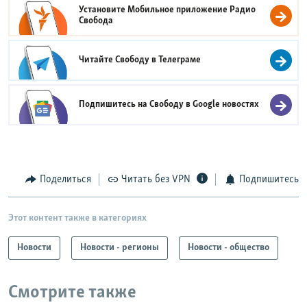
Установите Мобильное приложение
Радио
Свобода
Читайте Свободу в
Телеграме
Подпишитесь на Свободу в
Google новостях
Поделиться
Читать без VPN
Подпишитесь
Этот контент также в категориях
Новости
Новости - регионы
Новости - общество
Смотрите также