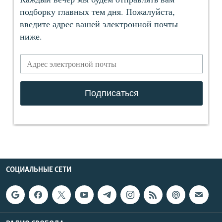
СОЦИАЛЬНЫЕ СЕТИ