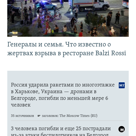
Генералы и семья. Что известно о
жертвах взрыва в ресторане Balzi Rossi