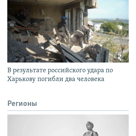
В результате российского удара по
Харькову погибли два человека
Регионы