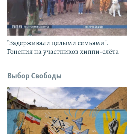
"Задерживали целыми семьями".
Гонения на участников хиппи-слёта
Выбор Свободы