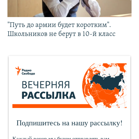
"Путь до армии будет коротким".
Школьников не берут в 10-й класс