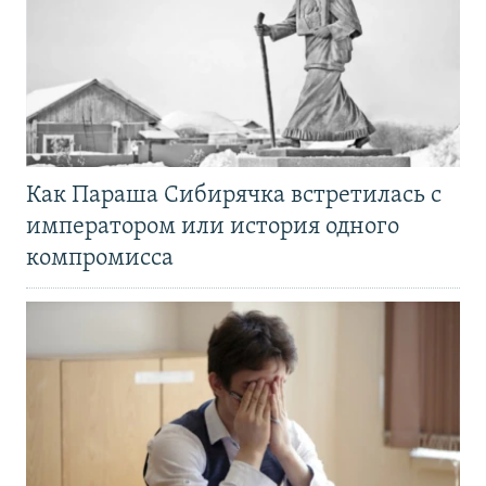
Как Параша Сибирячка встретилась с
императором или история одного
компромисса