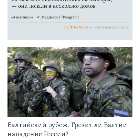
Балтийский рубеж. Грозит ли Балтии
нападение России?