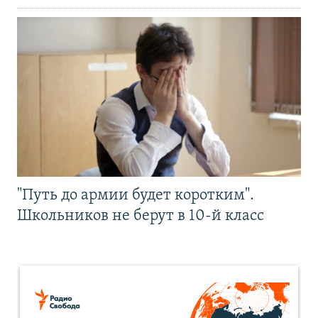
"Путь до армии будет коротким".
Школьников не берут в 10-й класс