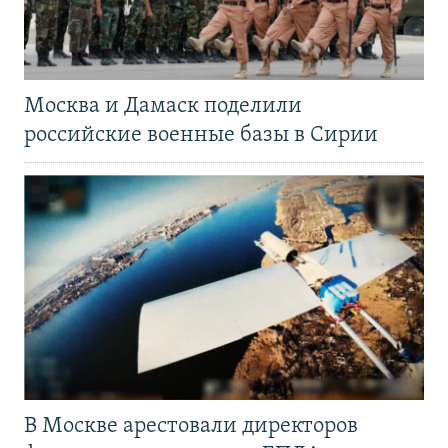
Москва и Дамаск поделили
российские военные базы в Сирии
В Москве арестовали директоров