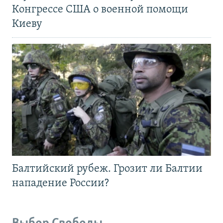
Конгрессе США о военной помощи
Киеву
Балтийский рубеж. Грозит ли Балтии
нападение России?