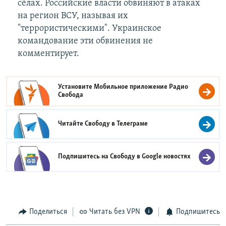
сёлах. Российские власти обвиняют в атаках
на регион ВСУ, называя их
"террористическими". Украинское
командование эти обвинения не
комментирует.
Установите Мобильное приложение
Радио
Свобода
Читайте Свободу в
Телеграме
Подпишитесь на Свободу в
Google новостях
Поделиться
Читать без VPN
Подпишитесь