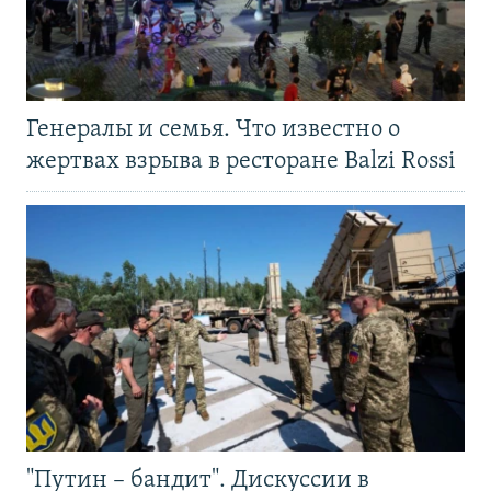
Генералы и семья. Что известно о
жертвах взрыва в ресторане Balzi Rossi
"Путин – бандит". Дискуссии в