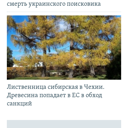
смерть украинского поисковика
Лиственница сибирская в Чехии.
Древесина попадает в ЕС в обход
санкций