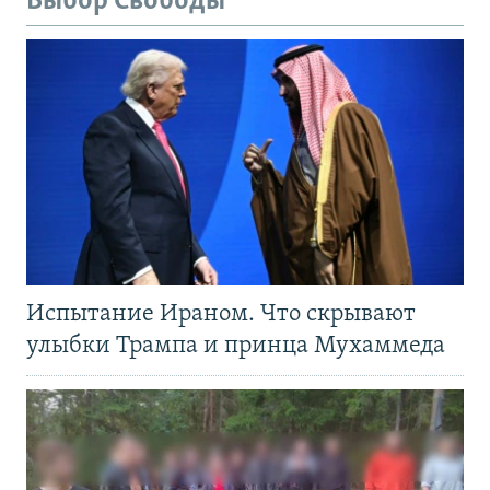
Выбор Свободы
Испытание Ираном. Что скрывают
улыбки Трампа и принца Мухаммеда