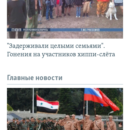
"Задерживали целыми семьями".
Гонения на участников хиппи-слёта
Главные новости