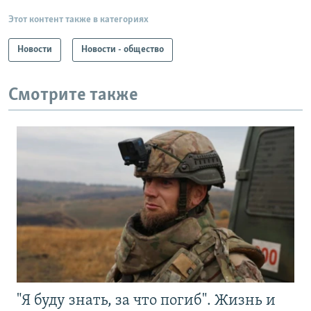
Этот контент также в категориях
Новости
Новости - общество
Смотрите также
"Я буду знать, за что погиб". Жизнь и