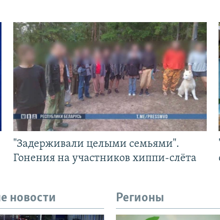
"Задерживали целыми семьями".
Гонения на участников хиппи-слёта
е новости
Регионы