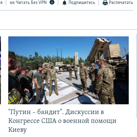
ся
Читать без VPN
Подпишитесь
Распечатать
"Путин – бандит". Дискуссии в
Конгрессе США о военной помощи
Киеву