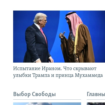
Испытание Ираном. Что скрывают
улыбки Трампа и принца Мухаммеда
Выбор Свободы
Главны