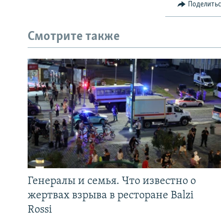
Поделить
Смотрите также
Генералы и семья. Что известно о
жертвах взрыва в ресторане Balzi
Rossi