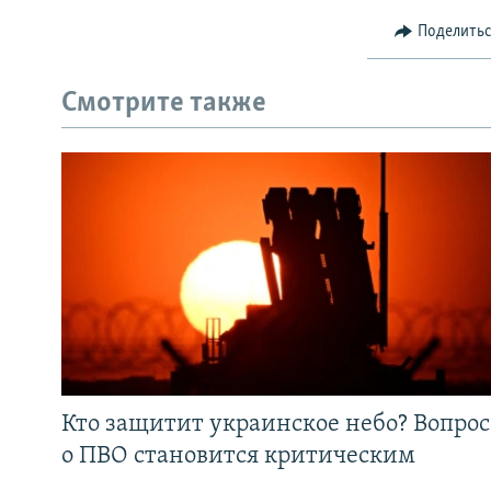
Поделить
Смотрите также
Кто защитит украинское небо? Вопрос
о ПВО становится критическим