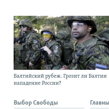
Балтийский рубеж. Грозит ли Балтии
нападение России?
Выбор Свободы
Главны