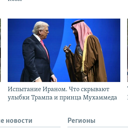
Испытание Ираном. Что скрывают
улыбки Трампа и принца Мухаммеда
е новости
Регионы