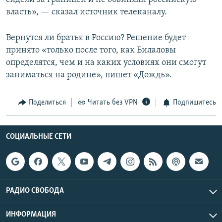
власть», — сказал источник телеканалу.
Вернутся ли братья в Россию? Решение будет
принято «только после того, как Билаловы
определятся, чем и на каких условиях они смогут
заниматься на родине», пишет «Дождь».
Поделиться
Читать без VPN
Подпишитесь
СОЦИАЛЬНЫЕ СЕТИ
РАДИО СВОБОДА
ИНФОРМАЦИЯ