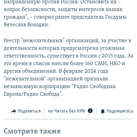
направленную против России. Остановить их –
вопрос безопасности, защиты интересов наших
граждан", – говорил ранее председатель Госдумы
Вячеслав Володин.
Реестр "нежелательных" организаций, за участие в
деятельности которых предусмотрена уголовная
ответственность, существует в России с 2015 года. За
это время в список внесли более 160 СМИ, НКО и
других объединений. В феврале 2024 года
"нежелательной" организацией признали
независимую корпорацию "Радио Свободная
Европа/Радио Свобода".
Поделиться
Читать без VPN
Подпишитесь
Смотрите также