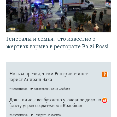
Генералы и семья. Что известно о
жертвах взрыва в ресторане Balzi Rossi