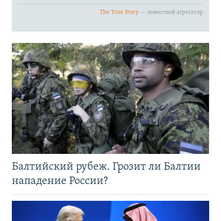
Балтийский рубеж. Грозит ли Балтии
нападение России?