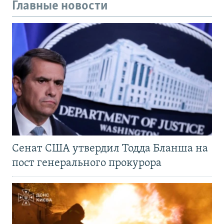
Главные новости
Сенат США утвердил Тодда Бланша на
пост генерального прокурора