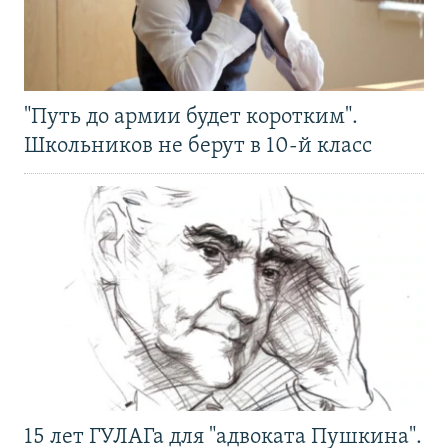
"Путь до армии будет коротким".
Школьников не берут в 10-й класс
15 лет ГУЛАГа для "адвоката Пушкина".