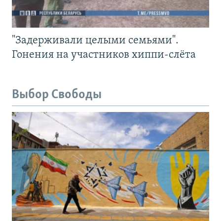
"Задерживали целыми семьями".
Гонения на участников хиппи-слёта
Выбор Свободы