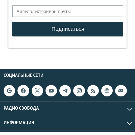
СОЦИАЛЬНЫЕ СЕТИ
РАДИО СВОБОДА
ИНФОРМАЦИЯ