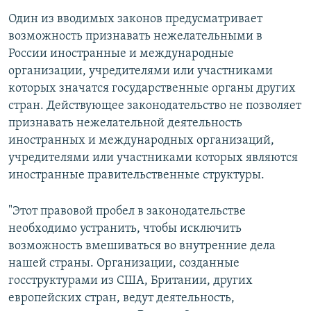
Один из вводимых законов предусматривает
возможность признавать нежелательными в
России иностранные и международные
организации, учредителями или участниками
которых значатся государственные органы других
стран. Действующее законодательство не позволяет
признавать нежелательной деятельность
иностранных и международных организаций,
учредителями или участниками которых являются
иностранные правительственные структуры.
"Этот правовой пробел в законодательстве
необходимо устранить, чтобы исключить
возможность вмешиваться во внутренние дела
нашей страны. Организации, созданные
госструктурами из США, Британии, других
европейских стран, ведут деятельность,