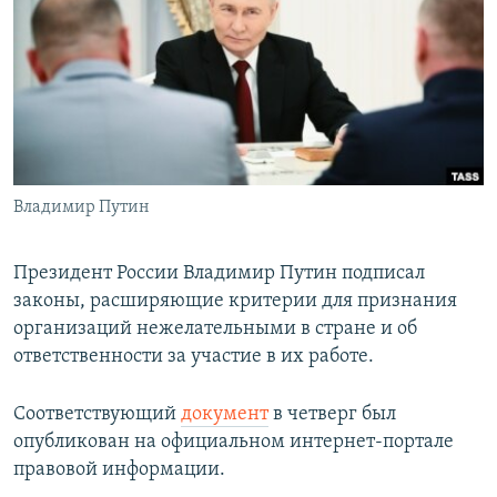
РАСПИСАНИЕ ВЕЩАНИЯ
ПОДПИШИТЕСЬ НА РАССЫЛКУ
СОЦИАЛЬНЫЕ СЕТИ
Владимир Путин
Все сайты РСЕ/РС
Президент России Владимир Путин подписал
законы, расширяющие критерии для признания
организаций нежелательными в стране и об
ответственности за участие в их работе.
Соответствующий
документ
в четверг был
опубликован на официальном интернет-портале
правовой информации.