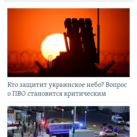
Кто защитит украинское небо? Вопрос
о ПВО становится критическим