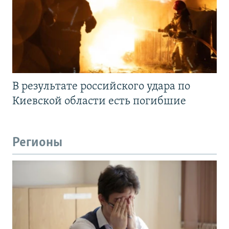
В результате российского удара по
Киевской области есть погибшие
Регионы