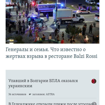
Генералы и семья. Что известно о
жертвах взрыва в ресторане Balzi Rossi