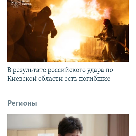
В результате российского удара по
Киевской области есть погибшие
Регионы