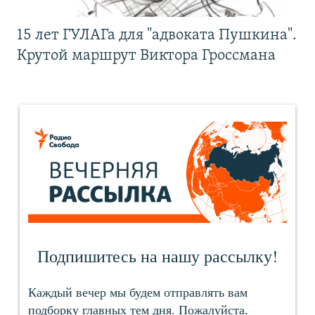
15 лет ГУЛАГа для "адвоката Пушкина".
Крутой маршрут Виктора Гроссмана