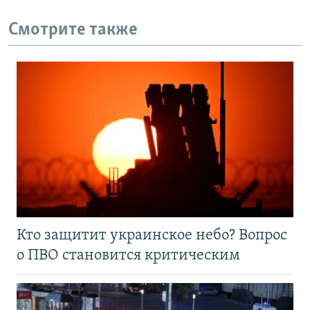
Смотрите также
Кто защитит украинское небо? Вопрос
о ПВО становится критическим