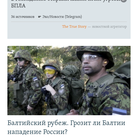
Балтийский рубеж. Грозит ли Балтии
нападение России?