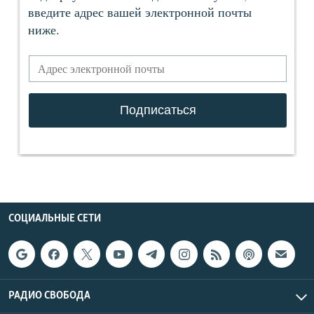
СОЦИАЛЬНЫЕ СЕТИ
РАДИО СВОБОДА