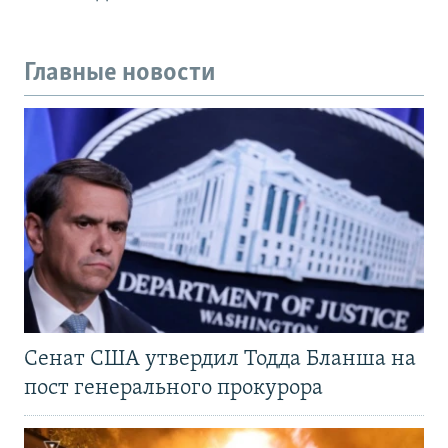
Главные новости
Сенат США утвердил Тодда Бланша на
пост генерального прокурора