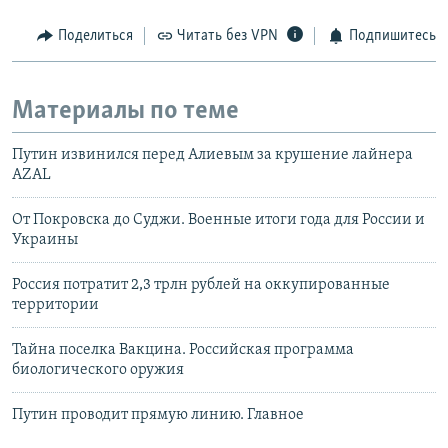
Поделиться
Читать без VPN
Подпишитесь
Материалы по теме
Путин извинился перед Алиевым за крушение лайнера
AZAL
От Покровска до Суджи. Военные итоги года для России и
Украины
Россия потратит 2,3 трлн рублей на оккупированные
территории
Тайна поселка Вакцина. Российская программа
биологического оружия
Путин проводит прямую линию. Главное