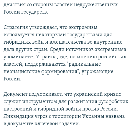
действия со стороны властей недружественных
России государств.
Стратегия утверждает, что экстремизм
используется некоторыми государствами для
гибридных войн и вмешательства во внутренние
дела других стран. Среди источников экстремизма
упоминается Украина, где, по мнению российских
властей, поддерживаются "радикальные
неонацистские формирования", угрожающие
России.
Документ подчеркивает, что украинский кризис
служит инструментом для разжигания русофобских
настроений и гибридной войны против России.
Ликвидация угроз с территории Украины названа
в документе ключевой задачей.