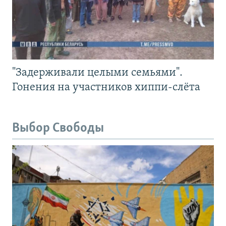
"Задерживали целыми семьями".
Гонения на участников хиппи-слёта
Выбор Свободы