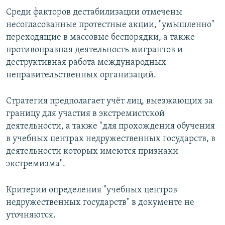
Среди факторов дестабилизации отмечены
несогласованные протестные акции, "умышленно"
переходящие в массовые беспорядки, а также
противоправная деятельность мигрантов и
деструктивная работа международных
неправительственных организаций.
Стратегия предполагает учёт лиц, выезжающих за
границу для участия в экстремистской
деятельности, а также "для прохождения обучения
в учебных центрах недружественных государств, в
деятельности которых имеются признаки
экстремизма".
Критерии определения "учебных центров
недружественных государств" в документе не
уточняются.