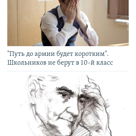
"Путь до армии будет коротким".
Школьников не берут в 10-й класс