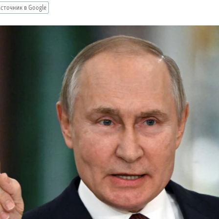
сточник в Google