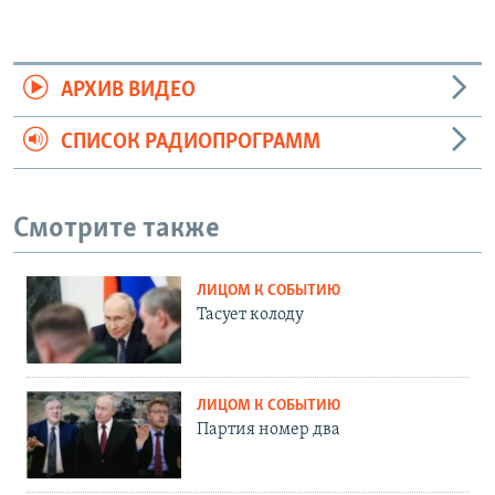
АРХИВ ВИДЕО
СПИСОК РАДИОПРОГРАММ
Смотрите также
ЛИЦОМ К СОБЫТИЮ
Тасует колоду
ЛИЦОМ К СОБЫТИЮ
Партия номер два