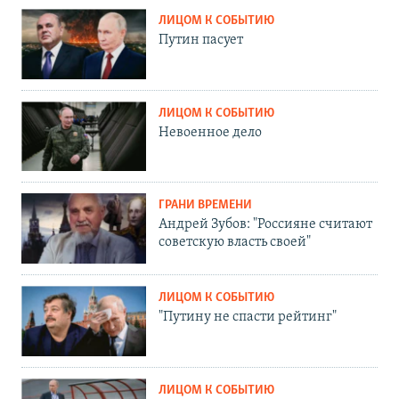
ЛИЦОМ К СОБЫТИЮ
Путин пасует
ЛИЦОМ К СОБЫТИЮ
Невоенное дело
ГРАНИ ВРЕМЕНИ
Андрей Зубов: "Россияне считают
советскую власть своей"
ЛИЦОМ К СОБЫТИЮ
"Путину не спасти рейтинг"
ЛИЦОМ К СОБЫТИЮ