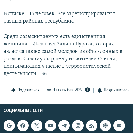
В списке – 15 человек. Все зарегистрированы в
разных районах республики.
Среди разыскиваемых есть единственная
женщина – 21-летняя Залина Цурова, которая
является также самой молодой из объявленных в
розыск. Самому старшему из жителей Осетии,
принимающих участие в террористической
деятельности – 36.
Поделиться
Читать без VPN
Подпишитесь
СОЦИАЛЬНЫЕ СЕТИ