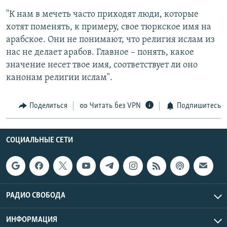
"К нам в мечеть часто приходят люди, которые
хотят поменять, к примеру, свое тюркское имя на
арабское. Они не понимают, что религия ислам из
нас не делает арабов. Главное – понять, какое
значение несет твое имя, соответствует ли оно
канонам религии ислам".
Поделиться
Читать без VPN
Подпишитесь
СОЦИАЛЬНЫЕ СЕТИ
РАДИО СВОБОДА
ИНФОРМАЦИЯ