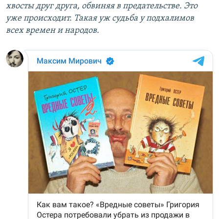
хвосты друг друга, обвиняя в предательстве. Это
уже происходит. Такая уж судьба у подхалимов
всех времен и народов.