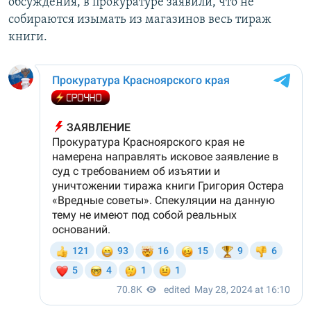
обсуждения, в прокуратуре заявили, что не
собираются изымать из магазинов весь тираж
книги.