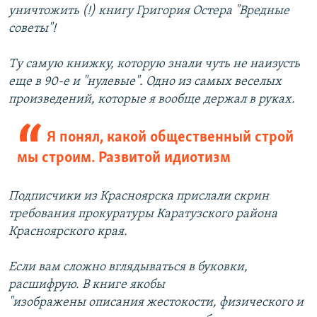
уничтожить (!) книгу Григория Остера "Вредные
советы"!
Ту самую книжку, которую знали чуть не наизусть
еще в 90-е и "нулевые". Одно из самых веселых
произведений, которые я вообще держал в руках.
Я понял, какой общественный строй
мы строим. Развитой идиотизм
Подписчики из Красноярска прислали скрин
требования прокуратуры Каратузского района
Красноярского края.
Если вам сложно вглядываться в буковки,
расшифрую. В книге якобы
"изображены описания жестокости, физического и