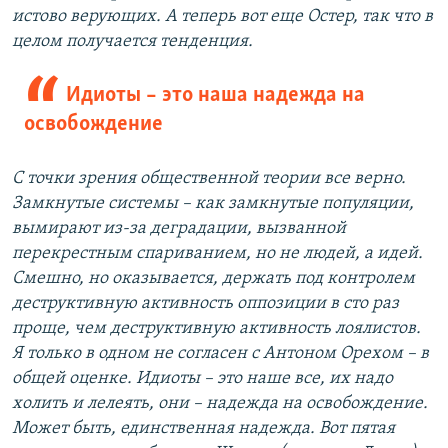
истово верующих. А теперь вот еще Остер, так что в
целом получается тенденция.
Идиоты – это наша надежда на
освобождение
С точки зрения общественной теории все верно.
Замкнутые системы – как замкнутые популяции,
вымирают из-за деградации, вызванной
перекрестным спариванием, но не людей, а идей.
Смешно, но оказывается, держать под контролем
деструктивную активность оппозиции в сто раз
проще, чем деструктивную активность лоялистов.
Я только в одном не согласен с Антоном Орехом – в
общей оценке. Идиоты – это наше все, их надо
холить и лелеять, они – надежда на освобождение.
Может быть, единственная надежда. Вот пятая