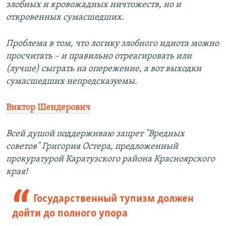
злобных и кровожадных ничтожеств, но и
откровенных сумасшедших.
Проблема в том, что логику злобного идиота можно
просчитать – и правильно отреагировать или
(лучше) сыграть на опережение, а вот выходки
сумасшедших непредсказуемы.
Виктор Шендерович
Всей душой поддерживаю запрет "Вредных
советов" Григория Остера, предложенный
прокуратурой Каратузского района Красноярского
края!
Государственный тупизм должен
дойти до полного упора