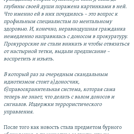
глубины своей души поражена картинками в ней.
Что именно ей в них почудилось – это вопрос к
профильным специалистам по ментальному
здоровью. И, конечно, неравнодушная гражданка
немедленно направилась с доносом в прокуратуру.
Прокурорские не стали вникать и чтобы отвязаться
от настырной тетки, выдали предписание –
воспретить и изъять.
В который раз за очередным скандальным
идиотизмом стоит а)доносчик,
б)правоохранительная система, которая сама
теперь не знает, что делать с валом доносов и
сигналов. Издержки террористического
управления.
После того как новость стала предметом бурного