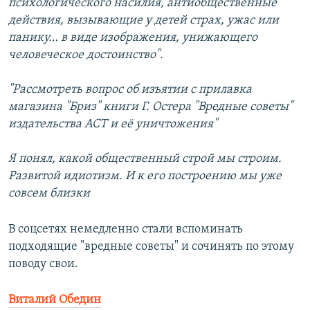
психологического насилия, антиобщественные
действия, вызывающие у детей страх, ужас или
панику… в виде изображения, унижающего
человеческое достоинство".
"Рассмотреть вопрос об изъятии с прилавка
магазина "Бриз" книги Г. Остера "Вредные советы"
издательства АСТ и её уничтожения"
Я понял, какой общественный строй мы строим.
Развитой идиотизм. И к его построению мы уже
совсем близки
В соцсетях немедленно стали вспоминать
подходящие "вредные советы" и сочинять по этому
поводу свои.
Виталий Обедин