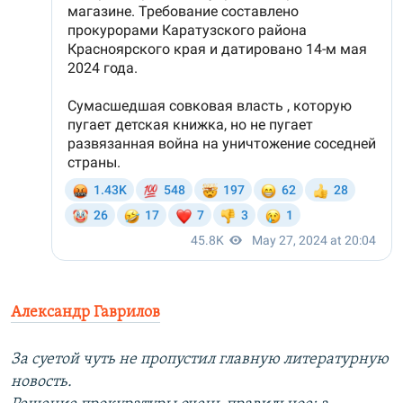
Александр Гаврилов
За суетой чуть не пропустил главную литературную
новость.