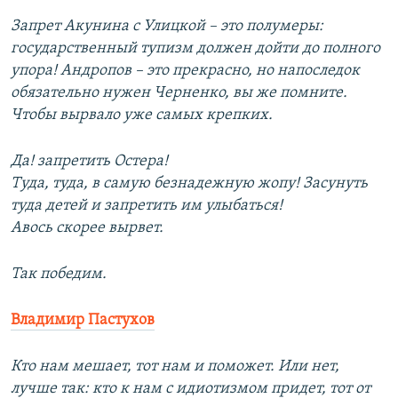
Запрет Акунина с Улицкой – это полумеры:
государственный тупизм должен дойти до полного
упора! Андропов – это прекрасно, но напоследок
обязательно нужен Черненко, вы же помните.
Чтобы вырвало уже самых крепких.
Да! запретить Остера!
Туда, туда, в самую безнадежную жопу! Засунуть
туда детей и запретить им улыбаться!
Авось скорее вырвет.
Так победим.
Владимир Пастухов
Кто нам мешает, тот нам и поможет. Или нет,
лучше так: кто к нам с идиотизмом придет, тот от