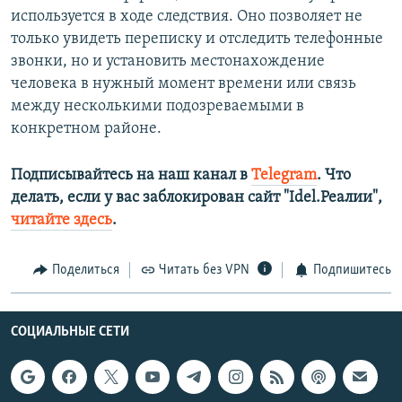
используется в ходе следствия. Оно позволяет не
только увидеть переписку и отследить телефонные
звонки, но и установить местонахождение
человека в нужный момент времени или связь
между несколькими подозреваемыми в
конкретном районе.
Подписывайтесь на наш канал в
Telegram
. Что
делать, если у вас заблокирован сайт "Idel.Реалии",
читайте здесь
.
Поделиться
Читать без VPN
Подпишитесь
СОЦИАЛЬНЫЕ СЕТИ