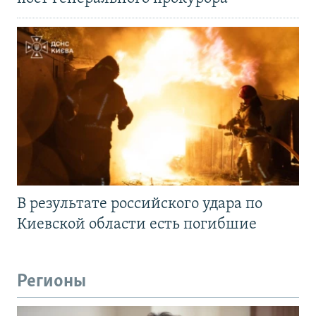
В результате российского удара по
Киевской области есть погибшие
Регионы