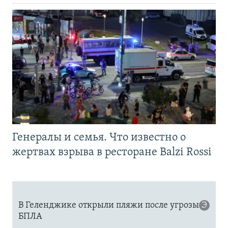
Генералы и семья. Что известно о
жертвах взрыва в ресторане Balzi Rossi