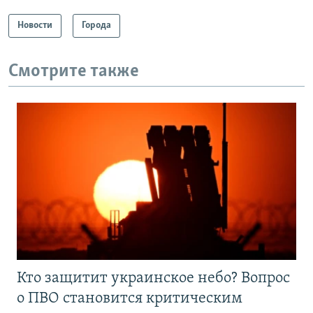
Новости
Города
Смотрите также
Кто защитит украинское небо? Вопрос
о ПВО становится критическим