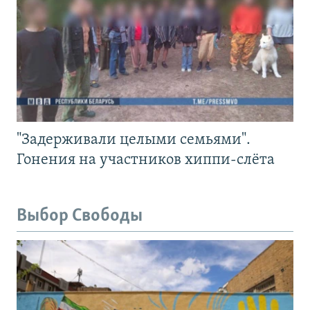
"Задерживали целыми семьями".
Гонения на участников хиппи-слёта
Выбор Свободы