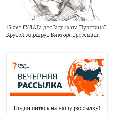
15 лет ГУЛАГа для "адвоката Пушкина".
Крутой маршрут Виктора Гроссмана