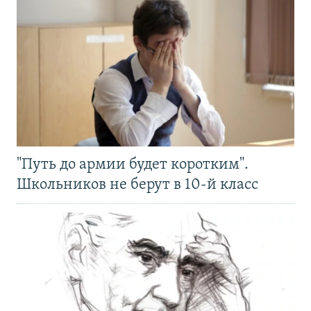
"Путь до армии будет коротким".
Школьников не берут в 10-й класс