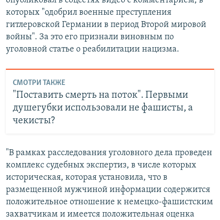
опубликовал в соцсетях видео с комментарием, в
которых "одобрил военные преступления
гитлеровской Германии в период Второй мировой
войны". За это его признали виновным по
уголовной статье о реабилитации нацизма.
СМОТРИ ТАКЖЕ
"Поставить смерть на поток". Первыми
душегубки использовали не фашисты, а
чекисты?
"В рамках расследования уголовного дела проведен
комплекс судебных экспертиз, в числе которых
историческая, которая установила, что в
размещенной мужчиной информации содержится
положительное отношение к немецко-фашистским
захватчикам и имеется положительная оценка