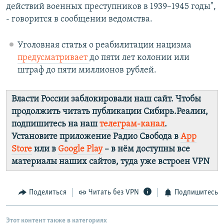
действий военных преступников в 1939–1945 годы",
- говорится в сообщении ведомства.
Уголовная статья о реабилитации нацизма
предусматривает
до пяти лет колонии или
штраф до пяти миллионов рублей.
Власти России заблокировали наш сайт. Чтобы
продолжить читать публикации Сибирь.Реалии,
подпишитесь на наш
телеграм-канал
.
Установите приложение Радио Свобода в
App
Store
или в
Google Play
– в нём доступны все
материалы наших сайтов, туда уже встроен VPN
Поделиться
Читать без VPN
Подпишитесь
Этот контент также в категориях