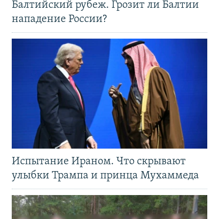
Балтийский рубеж. Грозит ли Балтии
нападение России?
Испытание Ираном. Что скрывают
улыбки Трампа и принца Мухаммеда