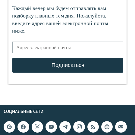
СОЦИАЛЬНЫЕ СЕТИ