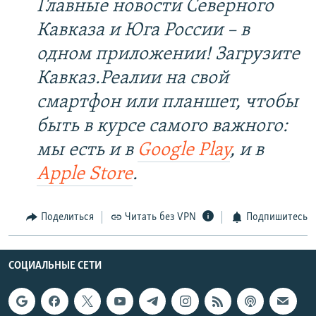
Главные новости Северного
Кавказа и Юга России – в
одном приложении! Загрузите
Кавказ.Реалии на свой
смартфон или планшет, чтобы
быть в курсе самого важного:
мы есть и в
Google Play
, и в
Apple Store
.
Поделиться
Читать без VPN
Подпишитесь
СОЦИАЛЬНЫЕ СЕТИ