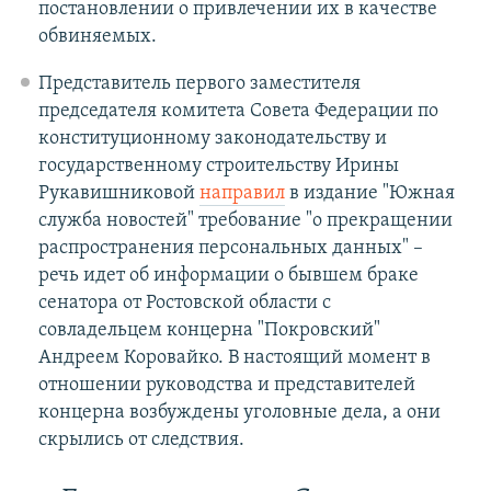
постановлении о привлечении их в качестве
обвиняемых.
Представитель первого заместителя
председателя комитета Совета Федерации по
конституционному законодательству и
государственному строительству Ирины
Рукавишниковой
направил
в издание "Южная
служба новостей" требование "о прекращении
распространения персональных данных" –
речь идет об информации о бывшем браке
сенатора от Ростовской области с
совладельцем концерна "Покровский"
Андреем Коровайко. В настоящий момент в
отношении руководства и представителей
концерна возбуждены уголовные дела, а они
скрылись от следствия.