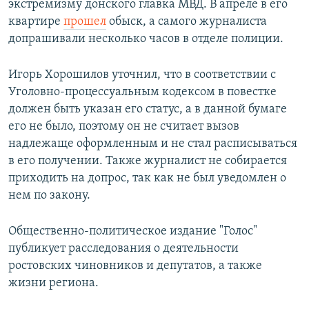
экстремизму донского главка МВД. В апреле в его
квартире
прошел
обыск, а самого журналиста
допрашивали несколько часов в отделе полиции.
Игорь Хорошилов уточнил, что в соответствии с
Уголовно-процессуальным кодексом в повестке
должен быть указан его статус, а в данной бумаге
его не было, поэтому он не считает вызов
надлежаще оформленным и не стал расписываться
в его получении. Также журналист не собирается
приходить на допрос, так как не был уведомлен о
нем по закону.
Общественно-политическое издание "Голос"
публикует расследования о деятельности
ростовских чиновников и депутатов, а также
жизни региона.