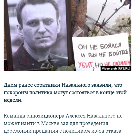
РАСПИСАНИЕ ВЕЩАНИЯ
ПОДПИШИТЕСЬ НА РАССЫЛКУ
СОЦИАЛЬНЫЕ СЕТИ
Все сайты РСЕ/РС
Днем ранее соратники Навального заявили, что
похороны политика могут состояться в конце этой
недели.
Команда оппозиционера Алексея Навального не
может найти в Москве зал для проведения
церемонии прощания с политиком из-за отказа