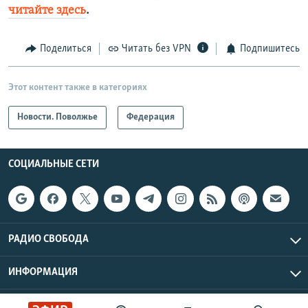
читайте здесь
.
Поделиться
Читать без VPN
Подпишитесь
Этот контент также в категориях
Новости. Поволжье
Федерация
СОЦИАЛЬНЫЕ СЕТИ
РАДИО СВОБОДА
ИНФОРМАЦИЯ