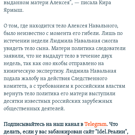
выданном матери Алексея", — писала Кира
Ярмыш.
О том, где находится тело Алексея Навального,
было неизвестно с момента его гибели. Лишь по
истечении недели Людмила Навальная смогла
увидеть тело сына. Матери политика следователи
заявили, что не выдадут тело в течение двух
недель, так как оно якобы отправлено на
химическую экспертизу. Людмила Навальная
подала жалобу на действия Следственного
комитета, а с требованием к российским властям
вернуть тело политика его матери выступили
десятки известных российских зарубежных
общественных деятелей.
Подписывайтесь на наш канал в
Telegram
. Что
делать, если у вас заблокирован сайт "Idel.Реалии",