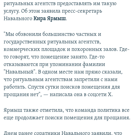
ритуальных агентств предоставлять им такую
услугу. Об этом заявила пресс-секретарь
Навального
Кира Ярмыш
.
"Мы обзвонили большинство частных и
государственных ритуальных агентств,
коммерческих площадок и похоронных залов. Где-
то говорят, что помещение занято. Где-то
отказываются при упоминании фамилии
"Навальный". В одном месте нам прямо сказали,
что ритуальным агентствам запретили с нами
работать. Спустя сутки поисков помещения для
прощания нет", — написала она в соцсети Х.
Ярмыш также отметила, что команда политика все
еще продолжает поиски помещения для прощания.
Днем ранее соратники Навального заявили, что