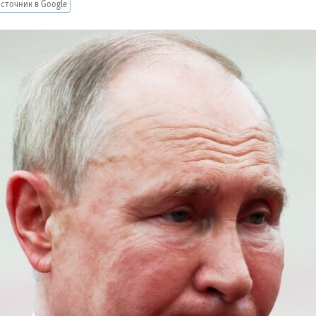
сточник в Google