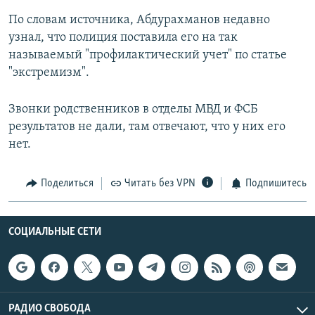
По словам источника, Абдурахманов недавно
узнал, что полиция поставила его на так
называемый "профилактический учет" по статье
"экстремизм".
Звонки родственников в отделы МВД и ФСБ
результатов не дали, там отвечают, что у них его
нет.
Поделиться
Читать без VPN
Подпишитесь
СОЦИАЛЬНЫЕ СЕТИ
РАДИО СВОБОДА