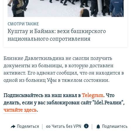
СМОТРИ ТАКЖЕ
Куштау и Баймак: вехи башкирского
национального сопротивления
Близкие Давлеткильдина не смогли получить
документы из больницы, в которую доставлен
активист. Его адвокат сообщил, что он находится в
одной из больниц Уфы в тяжелом состоянии.
Подписывайтесь на наш канал в
Telegram
. Что
делать, если у вас заблокирован сайт "Idel.Реалии",
читайте здесь
.
Поделиться
Читать без VPN
Подпишитесь