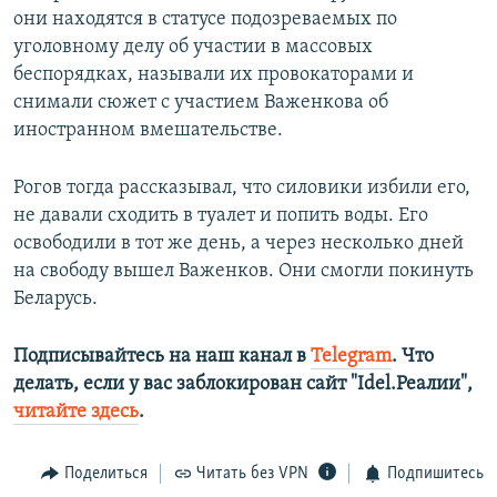
они находятся в статусе подозреваемых по
уголовному делу об участии в массовых
беспорядках, называли их провокаторами и
снимали сюжет с участием Важенкова об
иностранном вмешательстве.
Рогов тогда рассказывал, что силовики избили его,
не давали сходить в туалет и попить воды. Его
освободили в тот же день, а через несколько дней
на свободу вышел Важенков. Они смогли покинуть
Беларусь.
Подписывайтесь на наш канал в
Telegram
. Что
делать, если у вас заблокирован сайт "Idel.Реалии",
читайте здесь
.
Поделиться
Читать без VPN
Подпишитесь